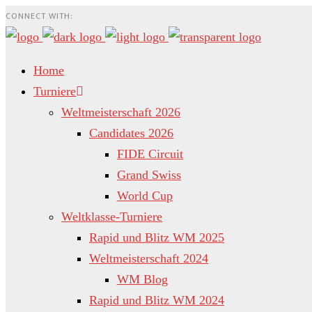
CONNECT WITH:
Home
Turniere
Weltmeisterschaft 2026
Candidates 2026
FIDE Circuit
Grand Swiss
World Cup
Weltklasse-Turniere
Rapid und Blitz WM 2025
Weltmeisterschaft 2024
WM Blog
Rapid und Blitz WM 2024