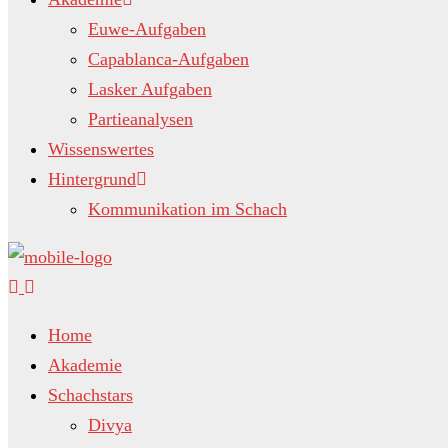
Euwe-Aufgaben
Capablanca-Aufgaben
Lasker Aufgaben
Partieanalysen
Wissenswertes
Hintergrund
Kommunikation im Schach
Home
Akademie
Schachstars
Divya