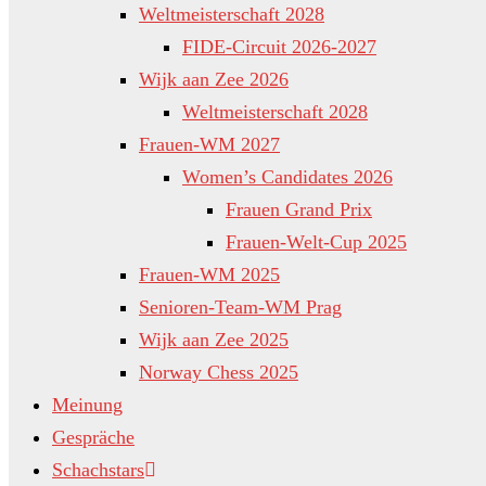
Weltmeisterschaft 2028
FIDE-Circuit 2026-2027
Wijk aan Zee 2026
Weltmeisterschaft 2028
Frauen-WM 2027
Women’s Candidates 2026
Frauen Grand Prix
Frauen-Welt-Cup 2025
Frauen-WM 2025
Senioren-Team-WM Prag
Wijk aan Zee 2025
Norway Chess 2025
Meinung
Gespräche
Schachstars