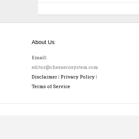
About Us
Email:
editor@chessecosystem.com
Disclaimer
|
Privacy Policy
|
Terms of Service