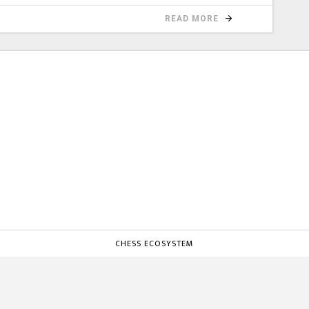
READ MORE
CHESS ECOSYSTEM