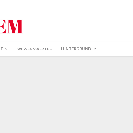
IE
HINTERGRUND
WISSENSWERTES