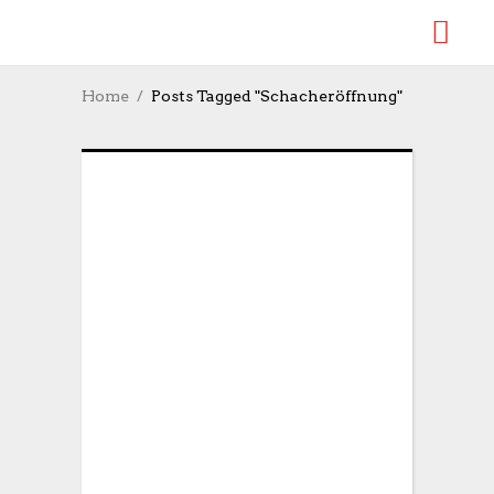
Home
Posts Tagged "Schacheröffnung"