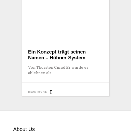
Ein Konzept trägt seinen
Namen – Hübner System
Von Thorsten Cmiel Er würde es
ablehnen als
READ MORE
About Us