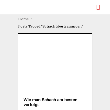
Home
Posts Tagged "Schachübertragungen"
Wie man Schach am besten
verfolgt