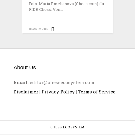
Foto: Maria Emelianova (Chess.com) für
FIDE Chess. Von
READ MORE
About Us
Email:
editor@chessecosystem.com
Disclaimer
|
Privacy Policy
|
Terms of Service
CHESS ECOSYSTEM