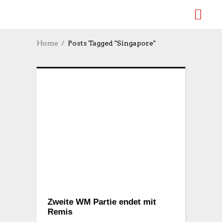
Home
Posts Tagged "Singapore"
Zweite WM Partie endet mit
Remis