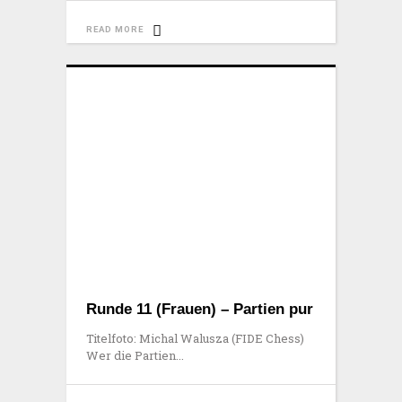
READ MORE
Runde 11 (Frauen) – Partien pur
Titelfoto: Michal Walusza (FIDE Chess)
Wer die Partien