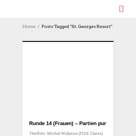
Home
Posts Tagged "St. Georges Resort"
Runde 14 (Frauen) – Partien pur
Titelfoto: Michal Walusza (FIDE Chess)