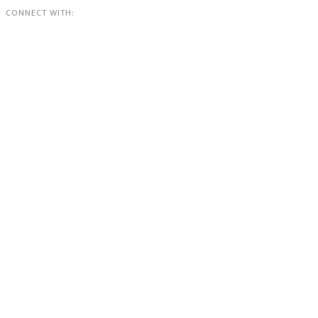
CONNECT WITH: