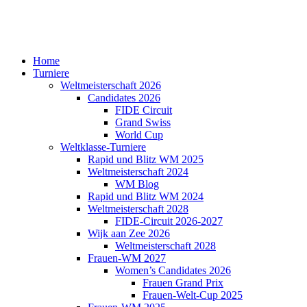
Home
Turniere
Weltmeisterschaft 2026
Candidates 2026
FIDE Circuit
Grand Swiss
World Cup
Weltklasse-Turniere
Rapid und Blitz WM 2025
Weltmeisterschaft 2024
WM Blog
Rapid und Blitz WM 2024
Weltmeisterschaft 2028
FIDE-Circuit 2026-2027
Wijk aan Zee 2026
Weltmeisterschaft 2028
Frauen-WM 2027
Women’s Candidates 2026
Frauen Grand Prix
Frauen-Welt-Cup 2025