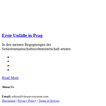
Erste Unfälle in Prag
In den meisten Begegnungen der
Seniorenmannschaftsweltmeisterschaft setzten
Read More
About Us
Email:
editor@chessecosystem.com
Disclaimer
|
Privacy Policy
|
Terms of Service