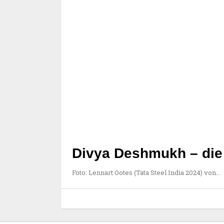
Divya Deshmukh – die 
Foto: Lennart Ootes (Tata Steel India 2024) von