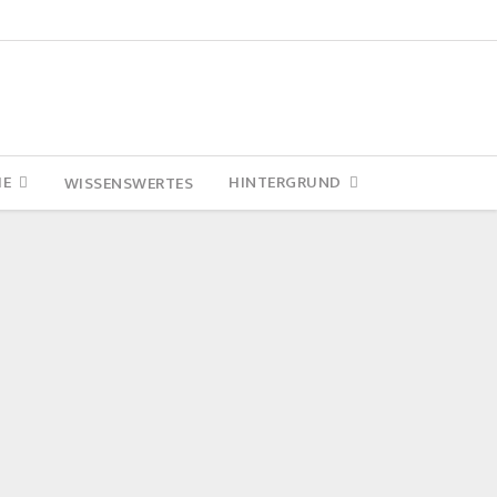
IE
HINTERGRUND
WISSENSWERTES