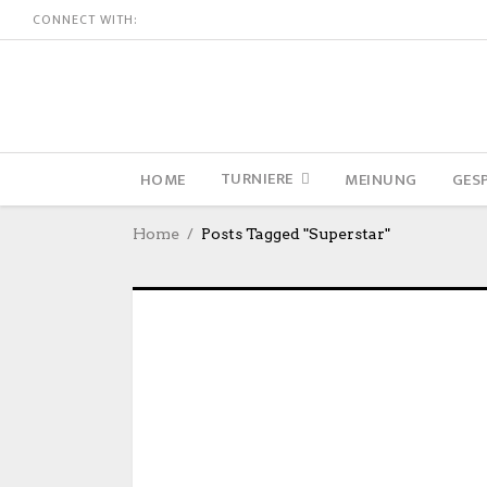
CONNECT WITH:
TURNIERE
HOME
MEINUNG
GES
Home
Posts Tagged "Superstar"