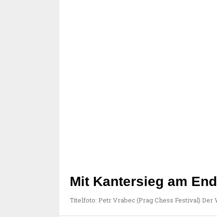
Mit Kantersieg am Ende
Titelfoto: Petr Vrabec (Prag Chess Festival) Der