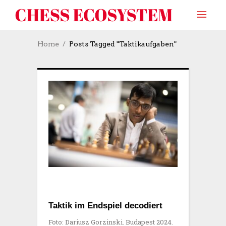
Home
Posts Tagged "Taktikaufgaben"
Taktik im Endspiel decodiert
Foto: Dariusz Gorzinski. Budapest 2024.