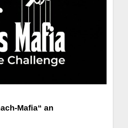
ach-Mafia“ an