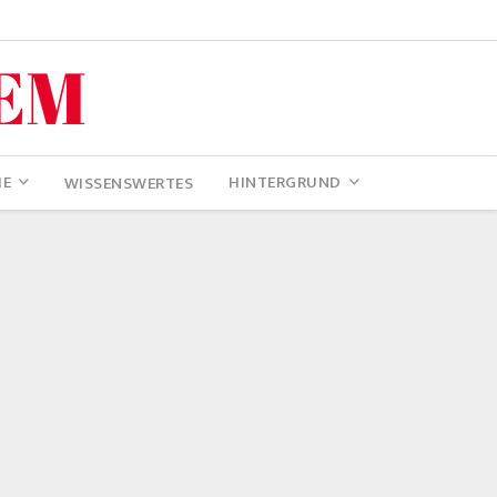
IE
HINTERGRUND
WISSENSWERTES