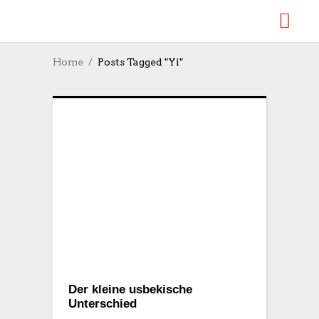
Home
Posts Tagged "Yi"
Der kleine usbekische
Unterschied