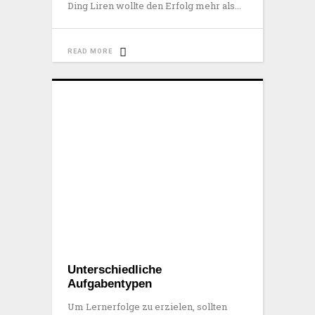
Ding Liren wollte den Erfolg mehr als
READ MORE
Unterschiedliche
Aufgabentypen
Um Lernerfolge zu erzielen, sollten