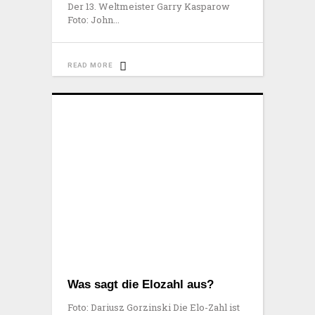
Der 13. Weltmeister Garry Kasparow
Foto: John
READ MORE
Was sagt die Elozahl aus?
Foto: Dariusz Gorzinski Die Elo-Zahl ist