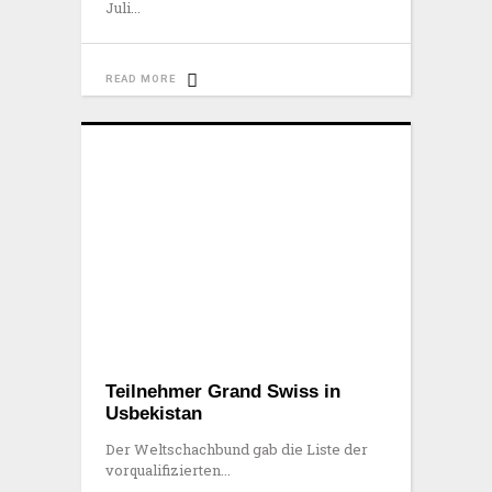
Juli
READ MORE
Teilnehmer Grand Swiss in
Usbekistan
Der Weltschachbund gab die Liste der
vorqualifizierten