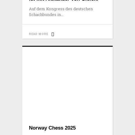
Auf dem Kongress des deutschen
Schachbundes in
READ MORE
Norway Chess 2025