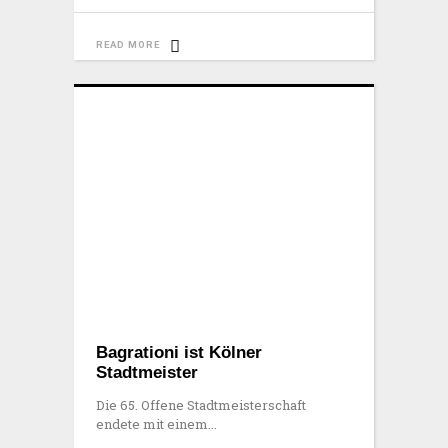
READ MORE
Bagrationi ist Kölner
Stadtmeister
Die 65. Offene Stadtmeisterschaft
endete mit einem