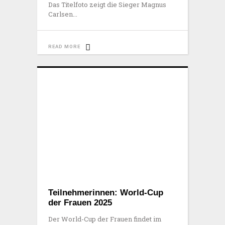
Das Titelfoto zeigt die Sieger Magnus
Carlsen
READ MORE
Teilnehmerinnen: World-Cup
der Frauen 2025
Der World-Cup der Frauen findet im