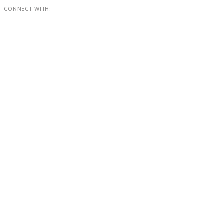
CONNECT WITH: