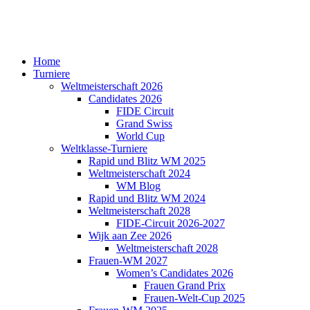
Home
Turniere
Weltmeisterschaft 2026
Candidates 2026
FIDE Circuit
Grand Swiss
World Cup
Weltklasse-Turniere
Rapid und Blitz WM 2025
Weltmeisterschaft 2024
WM Blog
Rapid und Blitz WM 2024
Weltmeisterschaft 2028
FIDE-Circuit 2026-2027
Wijk aan Zee 2026
Weltmeisterschaft 2028
Frauen-WM 2027
Women’s Candidates 2026
Frauen Grand Prix
Frauen-Welt-Cup 2025