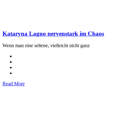
Kataryna Lagno nervenstark im Chaos
Wenn man eine seltene, vielleicht nicht ganz
Read More