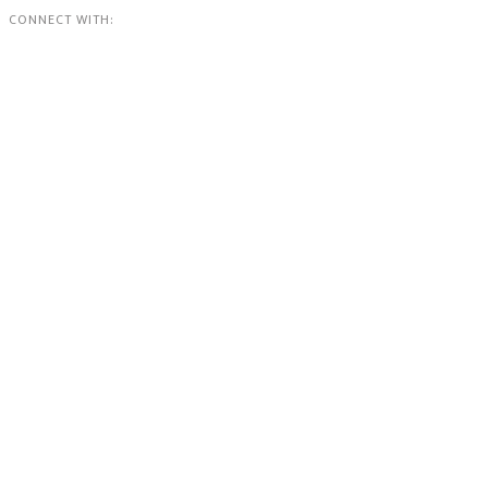
CONNECT WITH: