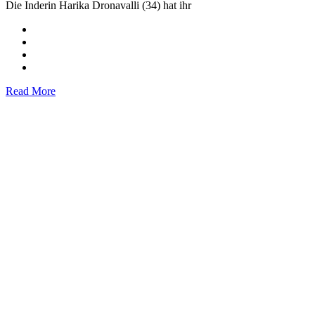
Die Inderin Harika Dronavalli (34) hat ihr
Read More