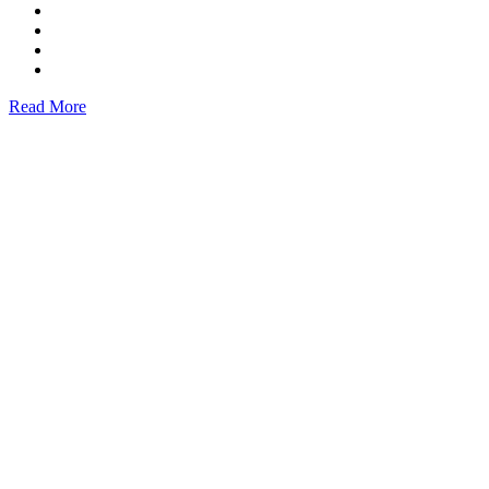
Read More