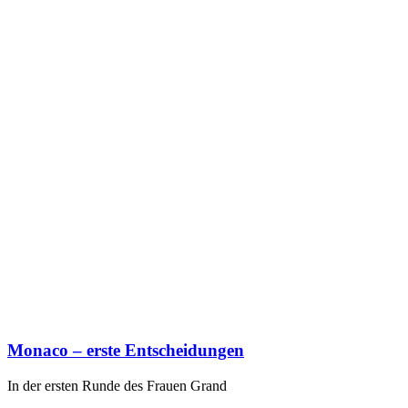
Monaco – erste Entscheidungen
In der ersten Runde des Frauen Grand