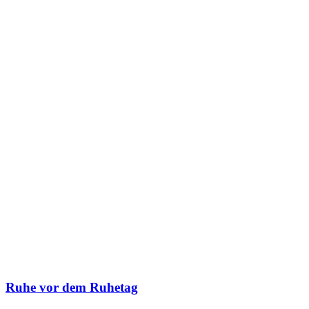
Ruhe vor dem Ruhetag