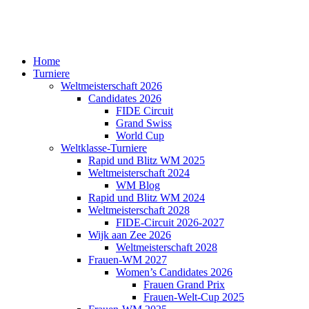
Home
Turniere
Weltmeisterschaft 2026
Candidates 2026
FIDE Circuit
Grand Swiss
World Cup
Weltklasse-Turniere
Rapid und Blitz WM 2025
Weltmeisterschaft 2024
WM Blog
Rapid und Blitz WM 2024
Weltmeisterschaft 2028
FIDE-Circuit 2026-2027
Wijk aan Zee 2026
Weltmeisterschaft 2028
Frauen-WM 2027
Women’s Candidates 2026
Frauen Grand Prix
Frauen-Welt-Cup 2025