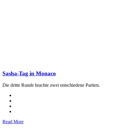
Sasha-Tag in Monaco
Die dritte Runde brachte zwei entschiedene Partien.
Read More