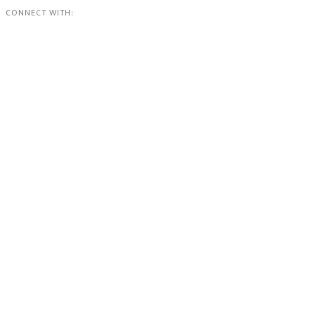
CONNECT WITH: