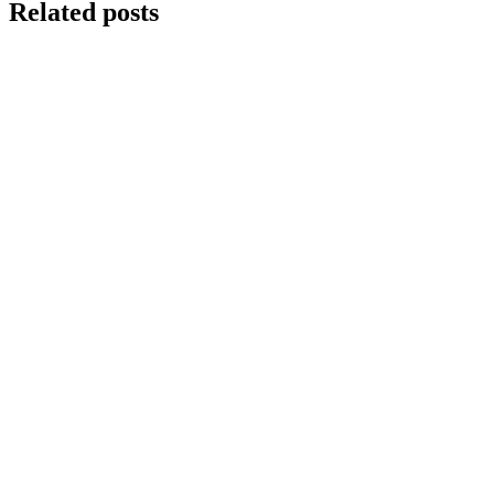
Related posts