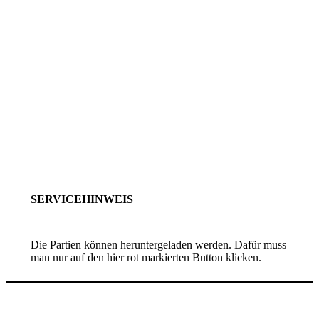
SERVICEHINWEIS
Die Partien können heruntergeladen werden. Dafür muss
man nur auf den hier rot markierten Button klicken.