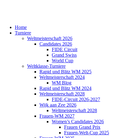
Home
Turniere
Weltmeisterschaft 2026
Candidates 2026
FIDE Circuit
Grand Swiss
World Cup
Weltklasse-Turniere
Rapid und Blitz WM 2025
Weltmeisterschaft 2024
WM Blog
Rapid und Blitz WM 2024
Weltmeisterschaft 2028
FIDE-Circuit 2026-2027
Wijk aan Zee 2026
Weltmeisterschaft 2028
Frauen-WM 2027
Women’s Candidates 2026
Frauen Grand Prix
Frauen-Welt-Cup 2025