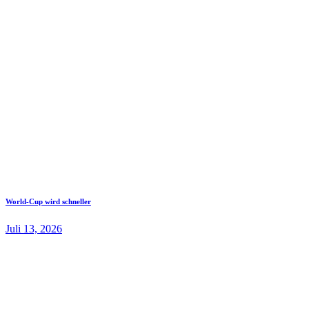
World-Cup wird schneller
Juli 13, 2026