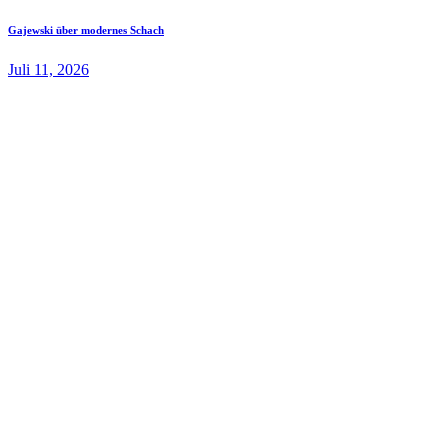
Gajewski über modernes Schach
Juli 11, 2026