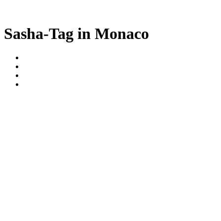
Sasha-Tag in Monaco