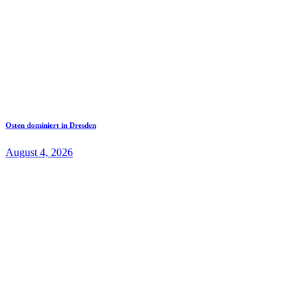
Osten dominiert in Dresden
August 4, 2026