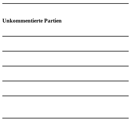
Unkommentierte Partien