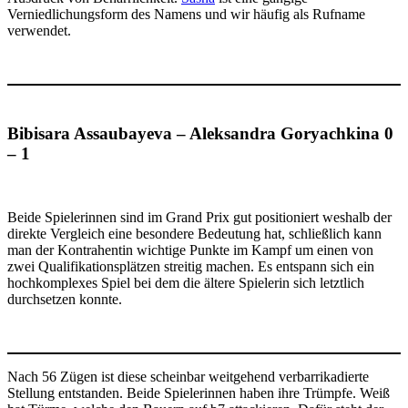
Verniedlichungsform des Namens und wir häufig als Rufname
verwendet.
Bibisara Assaubayeva – Aleksandra Goryachkina 0
– 1
Beide Spielerinnen sind im Grand Prix gut positioniert weshalb der
direkte Vergleich eine besondere Bedeutung hat, schließlich kann
man der Kontrahentin wichtige Punkte im Kampf um einen von
zwei Qualifikationsplätzen streitig machen. Es entspann sich ein
hochkomplexes Spiel bei dem die ältere Spielerin sich letztlich
durchsetzen konnte.
Nach 56 Zügen ist diese scheinbar weitgehend verbarrikadierte
Stellung entstanden. Beide Spielerinnen haben ihre Trümpfe. Weiß