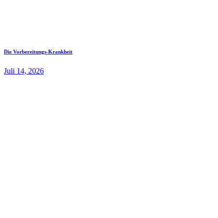
Die Vorbereitungs-Krankheit
Juli 14, 2026