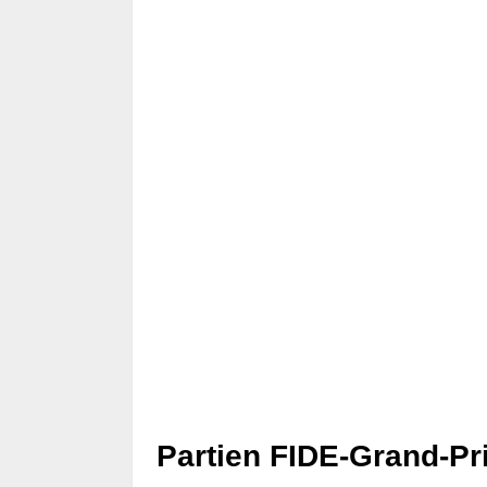
Partien FIDE-Grand-Prix