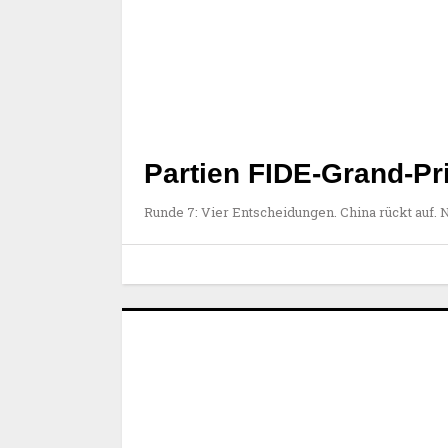
Partien FIDE-Grand-Prix
Runde 7: Vier Entscheidungen. China rückt auf. 