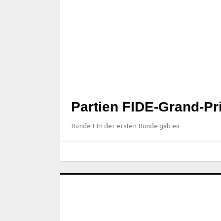
Partien FIDE-Grand-Prix
Runde 1 In der ersten Runde gab es