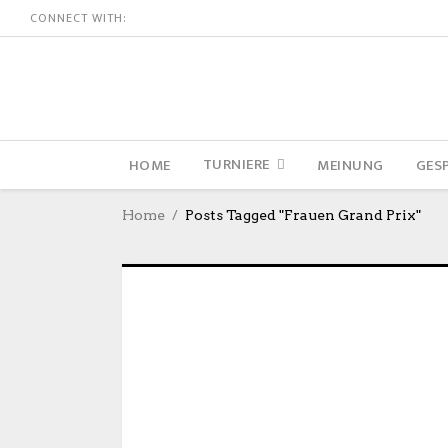
CONNECT WITH:
TURNIERE
HOME
MEINUNG
GES
Home
Posts Tagged "Frauen Grand Prix"