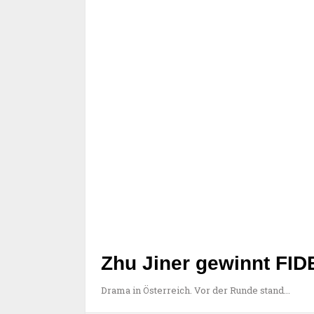
Zhu Jiner gewinnt FID
Drama in Österreich. Vor der Runde stand