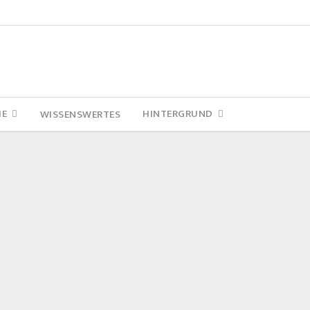
IE
HINTERGRUND
WISSENSWERTES