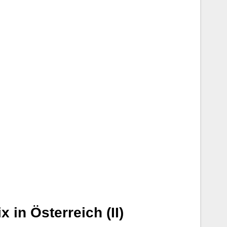
 in Österreich (II)