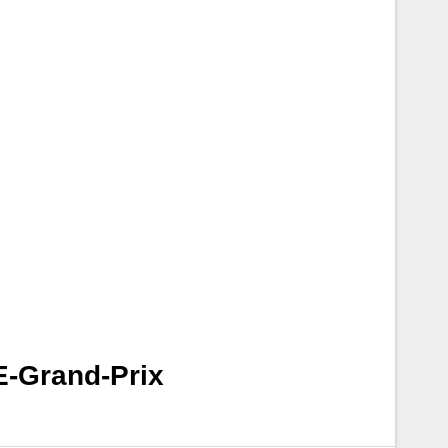
E-Grand-Prix