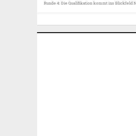
Runde 4: Die Qualifikation kommt ins Blickfeld 