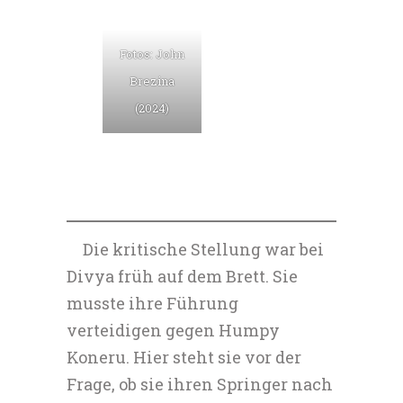
Fotos: John
Brezina
(2024)
Die kritische Stellung war bei
Divya früh auf dem Brett. Sie
musste ihre Führung
verteidigen gegen Humpy
Koneru. Hier steht sie vor der
Frage, ob sie ihren Springer nach