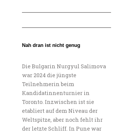
Nah dran ist nicht genug
Die Bulgarin Nurgyul Salimova
war 2024 die jüngste
Teilnehmerin beim
Kandidatinnenturnier in
Toronto. Inzwischen ist sie
etabliert auf dem Niveau der
Weltspitze, aber noch fehlt ihr
der letzte Schliff. In Pune war