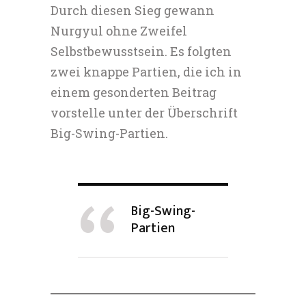
Durch diesen Sieg gewann
Nurgyul ohne Zweifel
Selbstbewusstsein. Es folgten
zwei knappe Partien, die ich in
einem gesonderten Beitrag
vorstelle unter der Überschrift
Big-Swing-Partien.
Big-Swing-
Partien