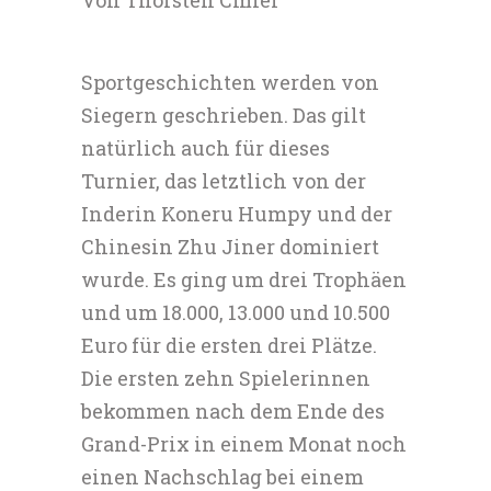
Von Thorsten Cmiel
Sportgeschichten werden von
Siegern geschrieben. Das gilt
natürlich auch für dieses
Turnier, das letztlich von der
Inderin Koneru Humpy und der
Chinesin Zhu Jiner dominiert
wurde. Es ging um drei Trophäen
und um 18.000, 13.000 und 10.500
Euro für die ersten drei Plätze.
Die ersten zehn Spielerinnen
bekommen nach dem Ende des
Grand-Prix in einem Monat noch
einen Nachschlag bei einem