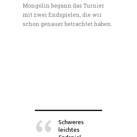
Mongolin begann das Turnier
mit zwei Endspielen, die wir
schon genauer betrachtet haben.
Schweres
leichtes