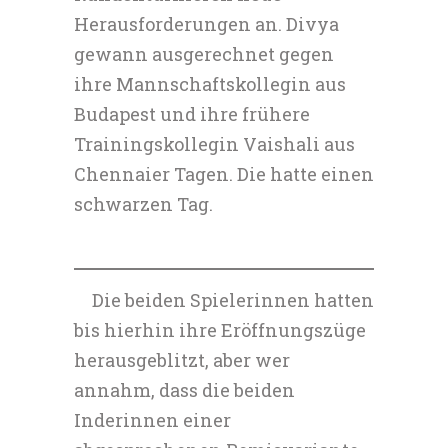
Herausforderungen an. Divya
gewann ausgerechnet gegen
ihre Mannschaftskollegin aus
Budapest und ihre frühere
Trainingskollegin Vaishali aus
Chennaier Tagen. Die hatte einen
schwarzen Tag.
Die beiden Spielerinnen hatten
bis hierhin ihre Eröffnungszüge
herausgeblitzt, aber wer
annahm, dass die beiden
Inderinnen einer