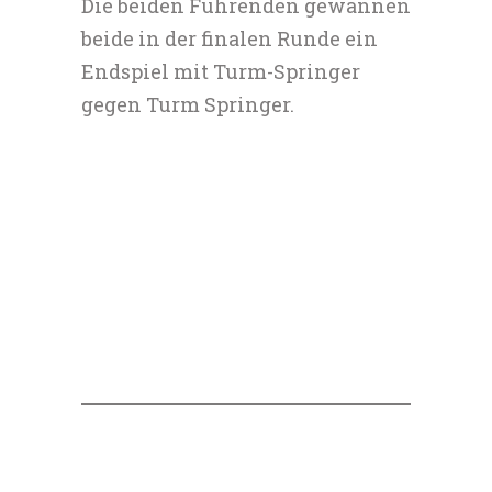
Die beiden Führenden gewannen
beide in der finalen Runde ein
Endspiel mit Turm-Springer
gegen Turm Springer.