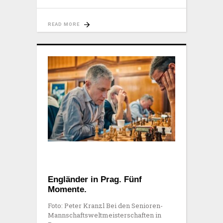
READ MORE
Engländer in Prag. Fünf
Momente.
Foto: Peter Kranzl Bei den Senioren-
Mannschaftsweltmeisterschaften in