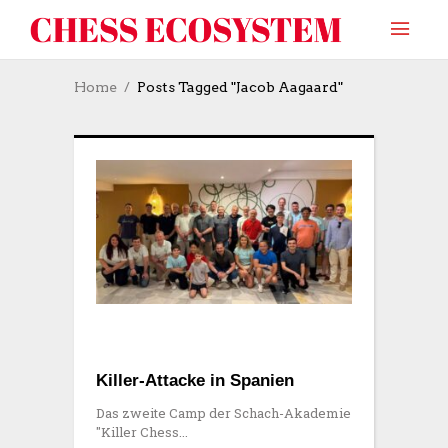
Home
Posts Tagged "Jacob Aagaard"
Killer-Attacke in Spanien
Das zweite Camp der Schach-Akademie
"Killer Chess