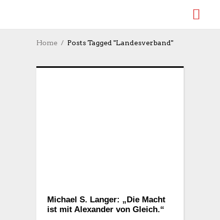
Home
Posts Tagged "Landesverband"
Michael S. Langer: „Die Macht
ist mit Alexander von Gleich.“