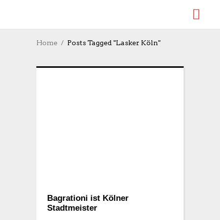
Home
Posts Tagged "Lasker Köln"
Bagrationi ist Kölner
Stadtmeister