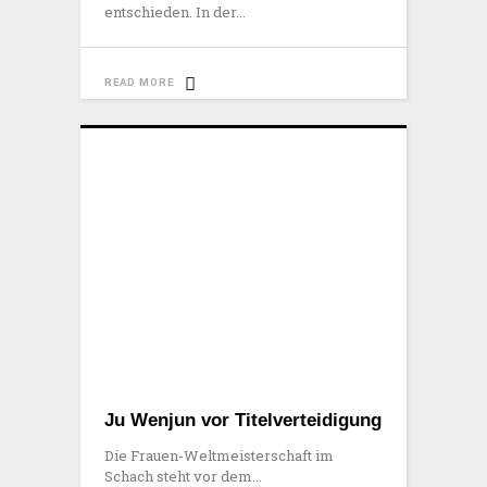
entschieden. In der
READ MORE
Ju Wenjun vor Titelverteidigung
Die Frauen-Weltmeisterschaft im
Schach steht vor dem