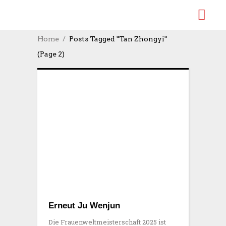
Home
Posts Tagged "Tan Zhongyi"
(Page 2)
Erneut Ju Wenjun
Die Frauenweltmeisterschaft 2025 ist