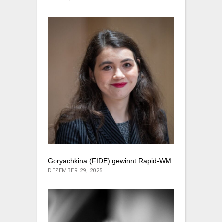
Goryachkina (FIDE) gewinnt Rapid-WM
DEZEMBER 29, 2025