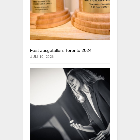
Fast ausgefallen: Toronto 2024
JULI 10, 2026