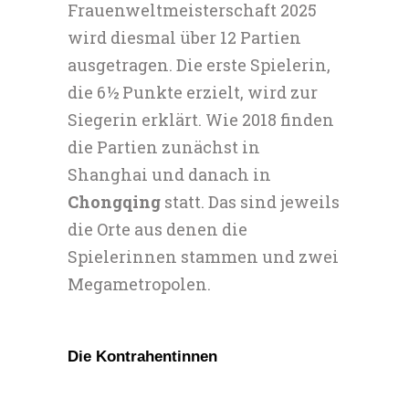
Frauenweltmeisterschaft 2025
wird diesmal über 12 Partien
ausgetragen. Die erste Spielerin,
die 6½ Punkte erzielt, wird zur
Siegerin erklärt. Wie 2018 finden
die Partien zunächst in
Shanghai und danach in
Chongqing
statt. Das sind jeweils
die Orte aus denen die
Spielerinnen stammen und zwei
Megametropolen.
Die Kontrahentinnen