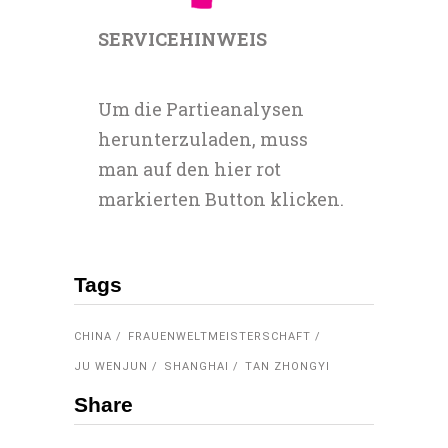
SERVICEHINWEIS
Um die Partieanalysen
herunterzuladen, muss
man auf den hier rot
markierten Button klicken.
Tags
CHINA
FRAUENWELTMEISTERSCHAFT
JU WENJUN
SHANGHAI
TAN ZHONGYI
Share