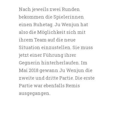
Nach jeweils zwei Runden
bekommen die Spielerinnen
einen Ruhetag. Ju Wenjun hat
also die Möglichkeit sich mit
ihrem Team auf die neue
Situation einzustellen. Sie muss
jetzt einer Führung ihrer
Gegnerin hinterherlaufen. Im
Mai 2018 gewann Ju Wenjun die
zweite und dritte Partie. Die erste
Partie war ebenfalls Remis
ausgegangen.