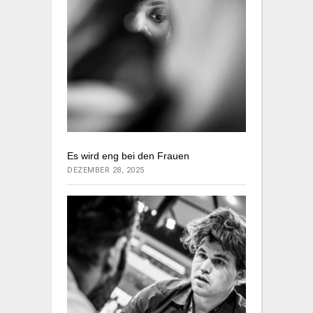
Es wird eng bei den Frauen
DEZEMBER 28, 2025