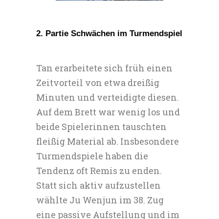
2. Partie Schwächen im Turmendspiel
Tan erarbeitete sich früh einen
Zeitvorteil von etwa dreißig
Minuten und verteidigte diesen.
Auf dem Brett war wenig los und
beide Spielerinnen tauschten
fleißig Material ab. Insbesondere
Turmendspiele haben die
Tendenz oft Remis zu enden.
Statt sich aktiv aufzustellen
wählte Ju Wenjun im 38. Zug
eine passive Aufstellung und im