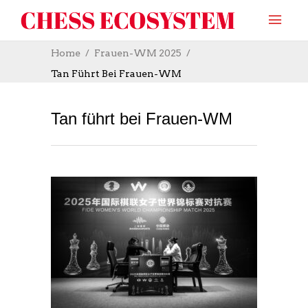
Home
Frauen-WM 2025
Tan Führt Bei Frauen-WM
Tan führt bei Frauen-WM