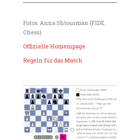
Fotos: Anna Shtourman (FIDE
Chess)
Offizielle Homempage
Regeln für das Match