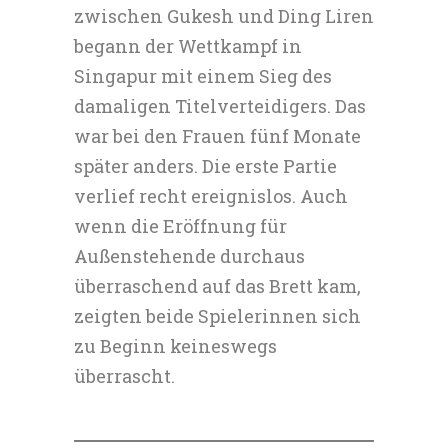
zwischen Gukesh und Ding Liren
begann der Wettkampf in
Singapur mit einem Sieg des
damaligen Titelverteidigers. Das
war bei den Frauen fünf Monate
später anders. Die erste Partie
verlief recht ereignislos. Auch
wenn die Eröffnung für
Außenstehende durchaus
überraschend auf das Brett kam,
zeigten beide Spielerinnen sich
zu Beginn keineswegs
überrascht.