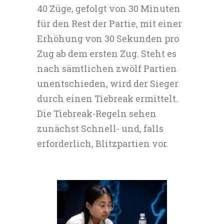
40 Züge, gefolgt von 30 Minuten
für den Rest der Partie, mit einer
Erhöhung von 30 Sekunden pro
Zug ab dem ersten Zug. Steht es
nach sämtlichen zwölf Partien
unentschieden, wird der Sieger
durch einen Tiebreak ermittelt.
Die Tiebreak-Regeln sehen
zunächst Schnell- und, falls
erforderlich, Blitzpartien vor.