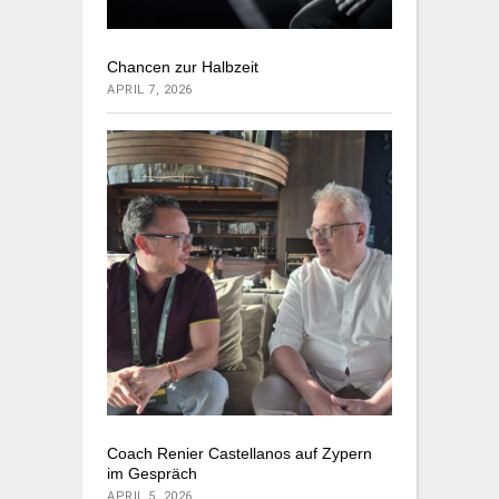
Chancen zur Halbzeit
APRIL 7, 2026
Coach Renier Castellanos auf Zypern
im Gespräch
APRIL 5, 2026