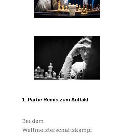
1. Partie Remis zum Auftakt
Bei dem
Weltmeisterschaftskampf