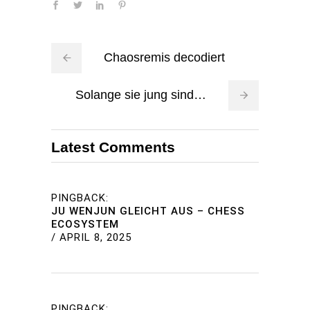
Chaosremis decodiert
Solange sie jung sind…
Latest Comments
PINGBACK:
JU WENJUN GLEICHT AUS – CHESS
ECOSYSTEM
/
APRIL 8, 2025
PINGBACK: