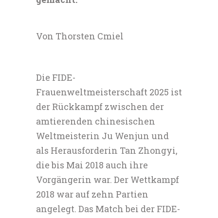
Von Thorsten Cmiel
Die FIDE-
Frauenweltmeisterschaft 2025 ist
der Rückkampf zwischen der
amtierenden chinesischen
Weltmeisterin Ju Wenjun und
als Herausforderin Tan Zhongyi,
die bis Mai 2018 auch ihre
Vorgängerin war. Der Wettkampf
2018 war auf zehn Partien
angelegt. Das Match bei der FIDE-