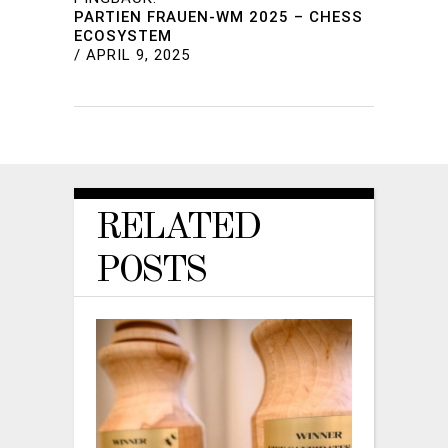
PARTIEN FRAUEN-WM 2025 – CHESS
ECOSYSTEM
/
APRIL 9, 2025
RELATED
POSTS