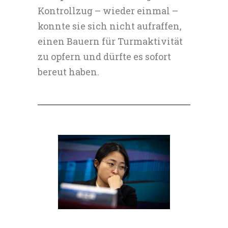
Kontrollzug – wieder einmal –
konnte sie sich nicht aufraffen,
einen Bauern für Turmaktivität
zu opfern und dürfte es sofort
bereut haben.