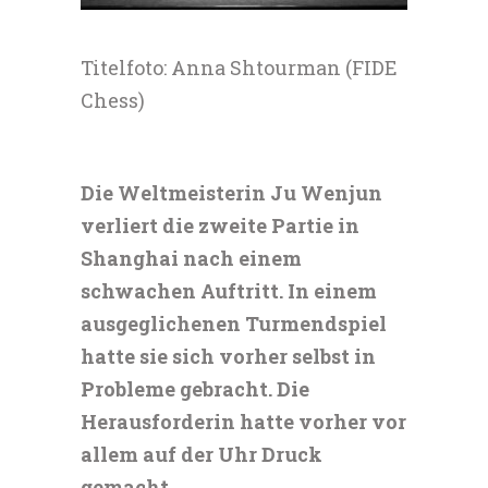
Titelfoto: Anna Shtourman (FIDE
Chess)
Die Weltmeisterin Ju Wenjun
verliert die zweite Partie in
Shanghai nach einem
schwachen Auftritt. In einem
ausgeglichenen Turmendspiel
hatte sie sich vorher selbst in
Probleme gebracht. Die
Herausforderin hatte vorher vor
allem auf der Uhr Druck
gemacht.