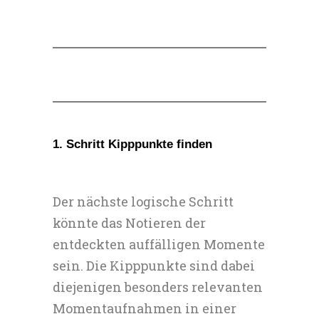
1. Schritt Kipppunkte finden
Der nächste logische Schritt
könnte das Notieren der
entdeckten auffälligen Momente
sein. Die Kipppunkte sind dabei
diejenigen besonders relevanten
Momentaufnahmen in einer