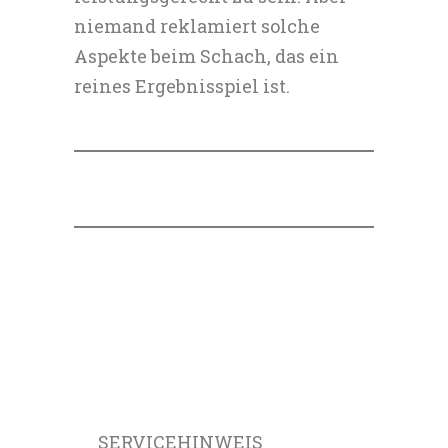
niemand reklamiert solche
Aspekte beim Schach, das ein
reines Ergebnisspiel ist.
SERVICEHINWEIS