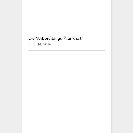
Die Vorbereitungs-Krankheit
JULI 14, 2026