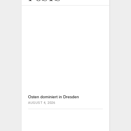
Osten dominiert in Dresden
AUGUST 4, 2026