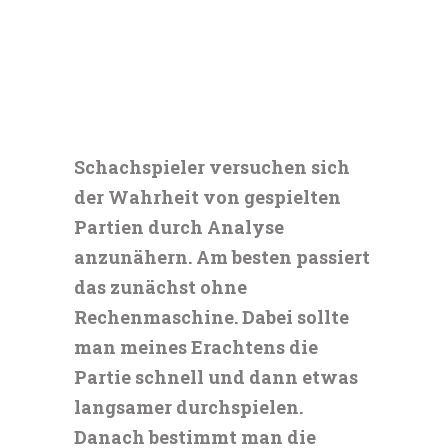
Schachspieler versuchen sich
der Wahrheit von gespielten
Partien durch Analyse
anzunähern. Am besten passiert
das zunächst ohne
Rechenmaschine. Dabei sollte
man meines Erachtens die
Partie schnell und dann etwas
langsamer durchspielen.
Danach bestimmt man die