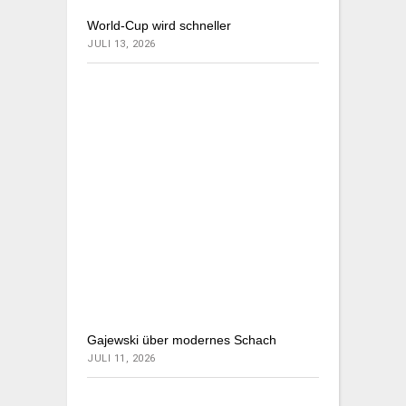
World-Cup wird schneller
JULI 13, 2026
Gajewski über modernes Schach
JULI 11, 2026