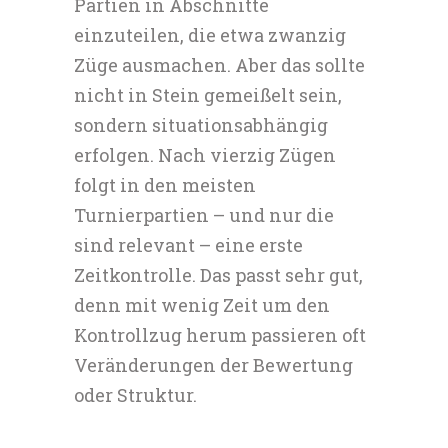
Partien in Abschnitte
einzuteilen, die etwa zwanzig
Züge ausmachen. Aber das sollte
nicht in Stein gemeißelt sein,
sondern situationsabhängig
erfolgen. Nach vierzig Zügen
folgt in den meisten
Turnierpartien – und nur die
sind relevant – eine erste
Zeitkontrolle. Das passt sehr gut,
denn mit wenig Zeit um den
Kontrollzug herum passieren oft
Veränderungen der Bewertung
oder Struktur.