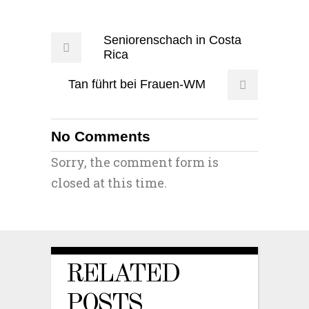
Seniorenschach in Costa
Rica
Tan führt bei Frauen-WM
No Comments
Sorry, the comment form is
closed at this time.
RELATED
POSTS