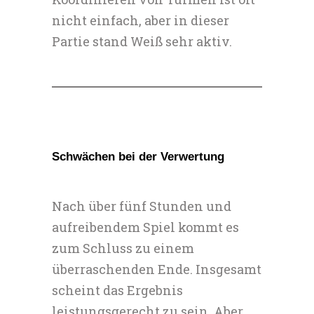
nicht einfach, aber in dieser
Partie stand Weiß sehr aktiv.
Schwächen bei der Verwertung
Nach über fünf Stunden und
aufreibendem Spiel kommt es
zum Schluss zu einem
überraschenden Ende. Insgesamt
scheint das Ergebnis
leistungsgerecht zu sein. Aber