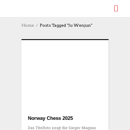
Home
Posts Tagged "Ju Wenjun"
Norway Chess 2025
Das Titelfoto zeigt die Sieger Magnus