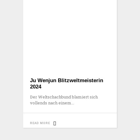
Ju Wenjun Blitzweltmeisterin
2024
Der Weltschachbund blamiert sich
vollends nach einem
READ MORE