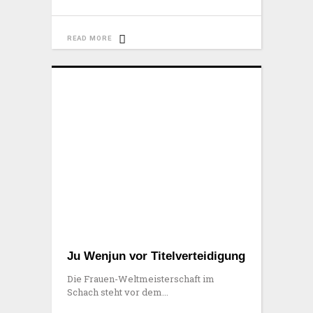
READ MORE
Ju Wenjun vor Titelverteidigung
Die Frauen-Weltmeisterschaft im
Schach steht vor dem