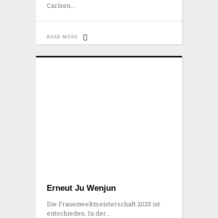
Carlsen
READ MORE
Erneut Ju Wenjun
Die Frauenweltmeisterschaft 2025 ist
entschieden. In der