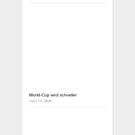
World-Cup wird schneller
JULI 13, 2026