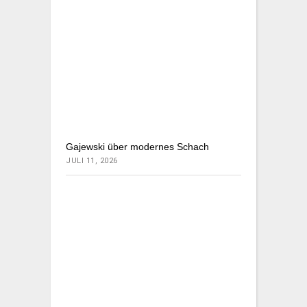
Gajewski über modernes Schach
JULI 11, 2026