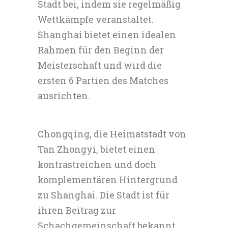
Stadt bei, indem sie regelmäßig
Wettkämpfe veranstaltet.
Shanghai bietet einen idealen
Rahmen für den Beginn der
Meisterschaft und wird die
ersten 6 Partien des Matches
ausrichten.
Chongqing, die Heimatstadt von
Tan Zhongyi, bietet einen
kontrastreichen und doch
komplementären Hintergrund
zu Shanghai. Die Stadt ist für
ihren Beitrag zur
Schachgemeinschaft bekannt