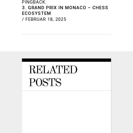
PINGBACK:
3. GRAND PRIX IN MONACO – CHESS
ECOSYSTEM
/
FEBRUAR 18, 2025
RELATED
POSTS