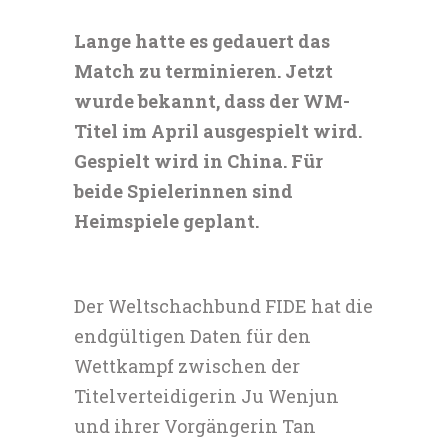
Lange hatte es gedauert das
Match zu terminieren. Jetzt
wurde bekannt, dass der WM-
Titel im April ausgespielt wird.
Gespielt wird in China. Für
beide Spielerinnen sind
Heimspiele geplant.
Der Weltschachbund FIDE hat die
endgültigen Daten für den
Wettkampf zwischen der
Titelverteidigerin Ju Wenjun
und ihrer Vorgängerin Tan