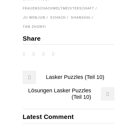
FRAUENSCHACHWELTMEISTERSCHAFT
JU WENJUN
SCHACH
SHANGHAI
TAN ZHONYI
Share
Lasker Puzzles (Teil 10)
Lösungen Lasker Puzzles
(Teil 10)
Latest Comment