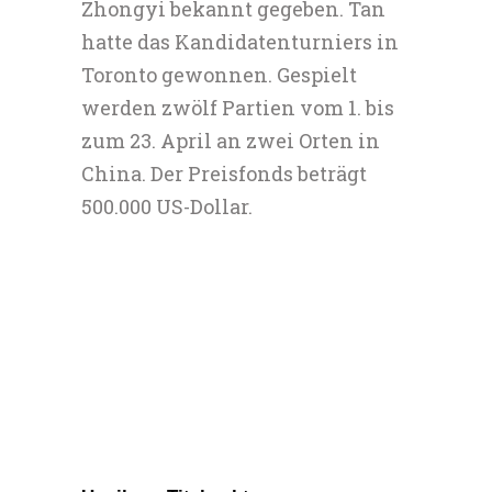
Zhongyi bekannt gegeben. Tan
hatte das Kandidatenturniers in
Toronto gewonnen. Gespielt
werden zwölf Partien vom 1. bis
zum 23. April an zwei Orten in
China. Der Preisfonds beträgt
500.000 US-Dollar.