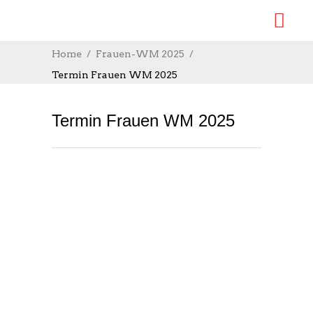
Home
Frauen-WM 2025
Termin Frauen WM 2025
Termin Frauen WM 2025