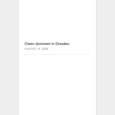
Osten dominiert in Dresden
AUGUST 4, 2026