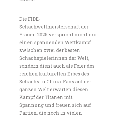
Die FIDE-
Schachweltmeisterschaft der
Frauen 2025 verspricht nicht nur
einen spannenden Wettkampf
zwischen zwei der besten
Schachspielerinnen der Welt,
sondern dient auch als Feier des
reichen kulturellen Erbes des
Schachs in China. Fans auf der
ganzen Welt erwarten diesen
Kampf der Titanen mit
Spannung und freuen sich auf
Partien, die noch in vielen