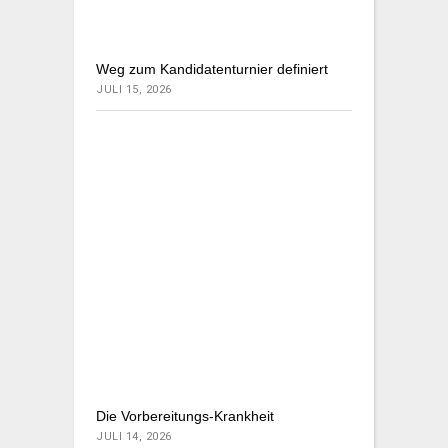
Weg zum Kandidatenturnier definiert
JULI 15, 2026
Die Vorbereitungs-Krankheit
JULI 14, 2026