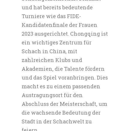
und hat bereits bedeutende
Turniere wie das FIDE-
Kandidatenfinale der Frauen
2023 ausgerichtet. Chongqing ist
ein wichtiges Zentrum für
Schach in China, mit
zahlreichen Klubs und
Akademien, die Talente fördern
und das Spiel voranbringen. Dies
macht es zu einem passenden
Austragungsort für den
Abschluss der Meisterschaft, um
die wachsende Bedeutung der
Stadt in der Schachwelt zu
feiern.