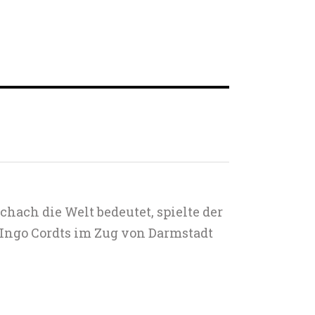
chach die Welt bedeutet, spielte der
Ingo Cordts im Zug von Darmstadt