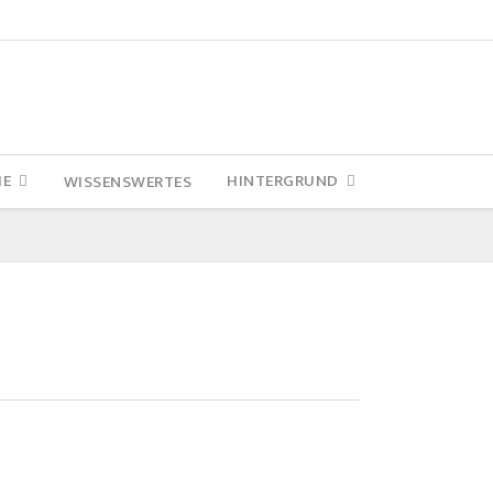
IE
HINTERGRUND
WISSENSWERTES