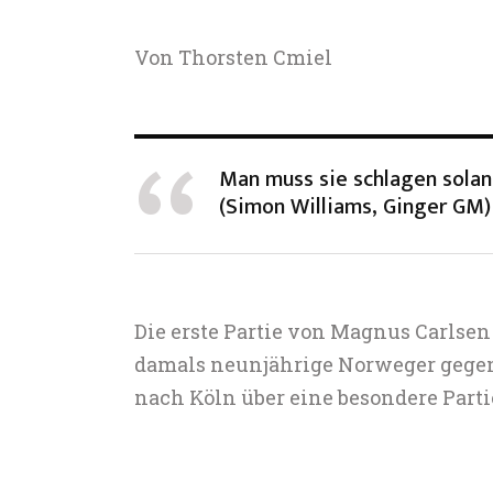
Von Thorsten Cmiel
Man muss sie schlagen solang
(Simon Williams, Ginger GM)
Die erste Partie von Magnus Carlsen 
damals neunjährige Norweger gegen 
nach Köln über eine besondere Partie