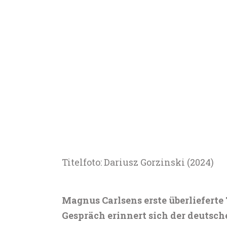
Titelfoto: Dariusz Gorzinski (2024)
Magnus Carlsens erste überlieferte 
Gespräch erinnert sich der deutsc