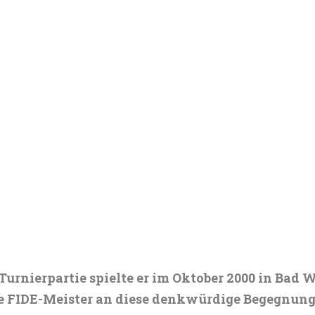
Turnierpartie spielte er im Oktober 2000 in Bad 
he FIDE-Meister an diese denkwürdige Begegnung