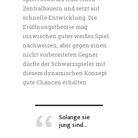
Zentralbauern und setzt auf
schnelle Entwicklung. Die
Eröffnungstheorie mag
inzwischen gutes weißes Spiel
nachweisen, aber gegen einen
nicht vorbereiteten Gegner
dürfte der Schwarzspieler mit
diesem dynamischen Konzept
gute Chancen erhalten.
Solange sie
jung sind…