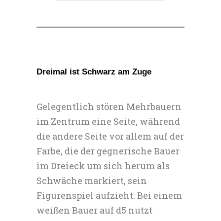
Dreimal ist Schwarz am Zuge
Gelegentlich stören Mehrbauern
im Zentrum eine Seite, während
die andere Seite vor allem auf der
Farbe, die der gegnerische Bauer
im Dreieck um sich herum als
Schwäche markiert, sein
Figurenspiel aufzieht. Bei einem
weißen Bauer auf d5 nutzt