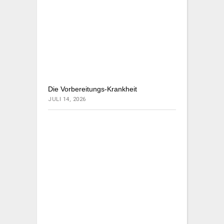
Die Vorbereitungs-Krankheit
JULI 14, 2026