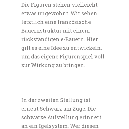
Die Figuren stehen vielleicht
etwas ungewohnt. Wir sehen
letztlich eine französische
Bauernstruktur mit einem
rückständigen e-Bauern. Hier
gilt es eine Idee zu entwickeln,
um das eigene Figurenspiel voll
zur Wirkung zu bringen.
In der zweiten Stellung ist
erneut Schwarz am Zuge. Die
schwarze Aufstellung erinnert
an ein Igelsystem. Wer diesen