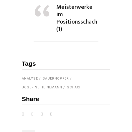
Meisterwerke
im
Positionsschach
(1)
Tags
ANALYSE
BAUERNOPFER
JOSEFINE HEINEMANN
SCHACH
Share