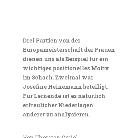
Drei Partien von der
Europameisterschaft der Frauen
dienen uns als Beispiel für ein
wichtiges positionelles Motiv
im Schach. Zweimal war
Josefine Heinemann beteiligt.
Für Lernende ist es natürlich
erfreulicher Niederlagen
anderer zu analysieren.
Von Thorsten Cmiel