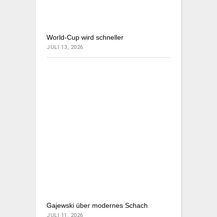
World-Cup wird schneller
JULI 13, 2026
Gajewski über modernes Schach
JULI 11, 2026