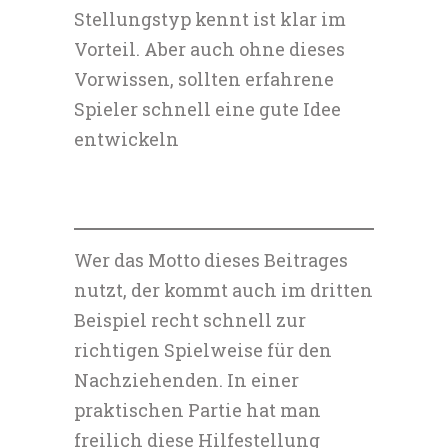
Stellungstyp kennt ist klar im
Vorteil. Aber auch ohne dieses
Vorwissen, sollten erfahrene
Spieler schnell eine gute Idee
entwickeln
Wer das Motto dieses Beitrages
nutzt, der kommt auch im dritten
Beispiel recht schnell zur
richtigen Spielweise für den
Nachziehenden. In einer
praktischen Partie hat man
freilich diese Hilfestellung