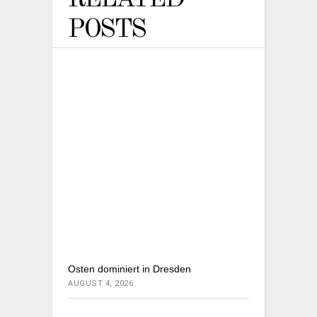
POSTS
Osten dominiert in Dresden
AUGUST 4, 2026