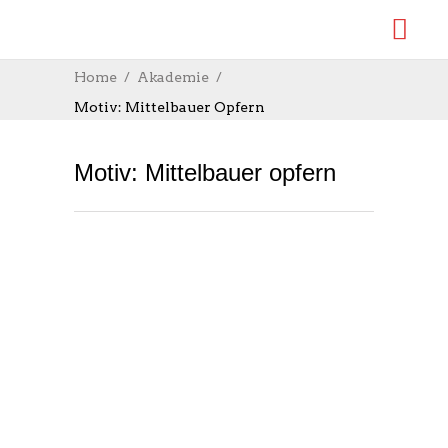
Home
Akademie
Motiv: Mittelbauer Opfern
Motiv: Mittelbauer opfern