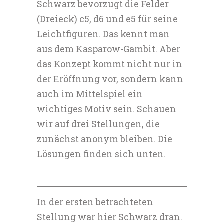
Schwarz bevorzugt die Felder
(Dreieck) c5, d6 und e5 für seine
Leichtfiguren. Das kennt man
aus dem Kasparow-Gambit. Aber
das Konzept kommt nicht nur in
der Eröffnung vor, sondern kann
auch im Mittelspiel ein
wichtiges Motiv sein. Schauen
wir auf drei Stellungen, die
zunächst anonym bleiben. Die
Lösungen finden sich unten.
In der ersten betrachteten
Stellung war hier Schwarz dran.