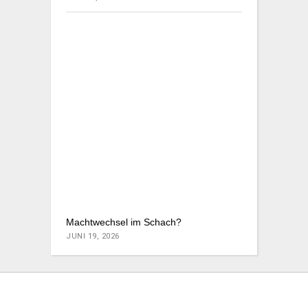
Machtwechsel im Schach?
JUNI 19, 2026