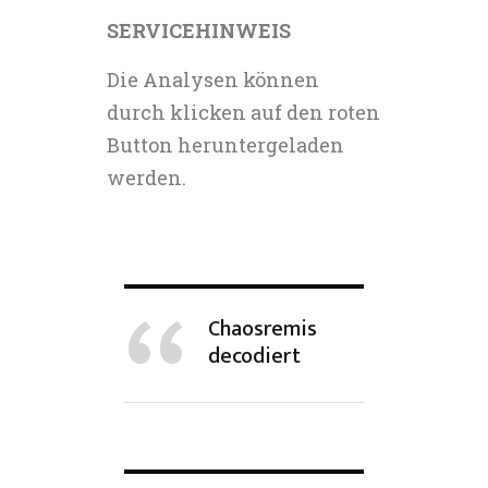
SERVICEHINWEIS
Die Analysen können
durch klicken auf den roten
Button heruntergeladen
werden.
Chaosremis
decodiert