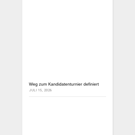
Weg zum Kandidatenturnier definiert
JULI 15, 2026