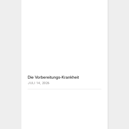
Die Vorbereitungs-Krankheit
JULI 14, 2026