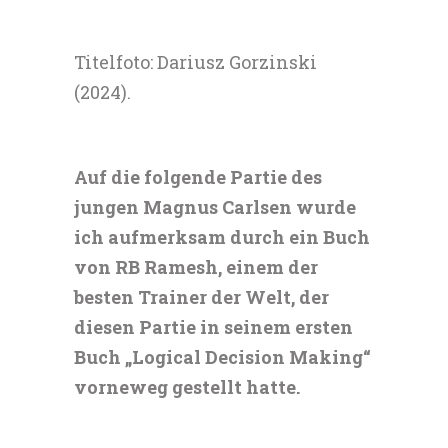
Titelfoto: Dariusz Gorzinski
(2024).
Auf die folgende Partie des
jungen Magnus Carlsen wurde
ich aufmerksam durch ein Buch
von RB Ramesh, einem der
besten Trainer der Welt, der
diesen Partie in seinem ersten
Buch „Logical Decision Making“
vorneweg gestellt hatte.