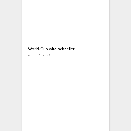
World-Cup wird schneller
JULI 13, 2026