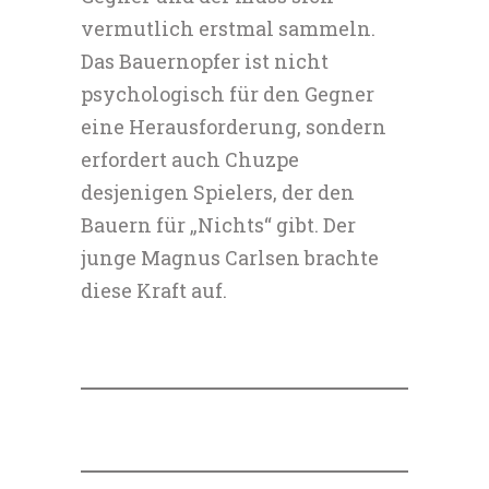
vermutlich erstmal sammeln.
Das Bauernopfer ist nicht
psychologisch für den Gegner
eine Herausforderung, sondern
erfordert auch Chuzpe
desjenigen Spielers, der den
Bauern für „Nichts“ gibt. Der
junge Magnus Carlsen brachte
diese Kraft auf.