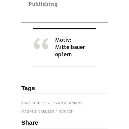
Publishing
.
Motiv:
Mittelbauer
opfern
Tags
BAUERNOPFER
LEVON ARONIAN
MAGNUS CARLSEN
SCHACH
Share