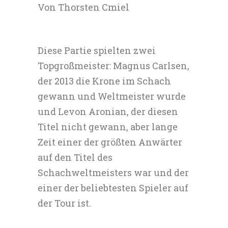
Von Thorsten Cmiel
Diese Partie spielten zwei
Topgroßmeister: Magnus Carlsen,
der 2013 die Krone im Schach
gewann und Weltmeister wurde
und Levon Aronian, der diesen
Titel nicht gewann, aber lange
Zeit einer der größten Anwärter
auf den Titel des
Schachweltmeisters war und der
einer der beliebtesten Spieler auf
der Tour ist.