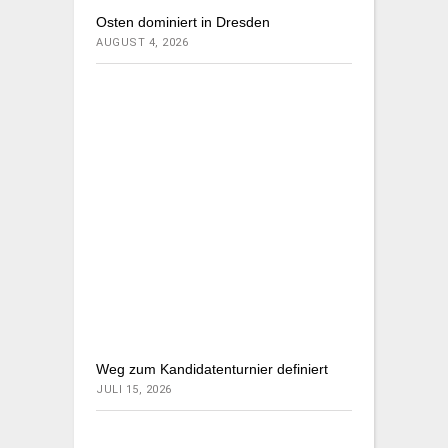
Osten dominiert in Dresden
AUGUST 4, 2026
Weg zum Kandidatenturnier definiert
JULI 15, 2026