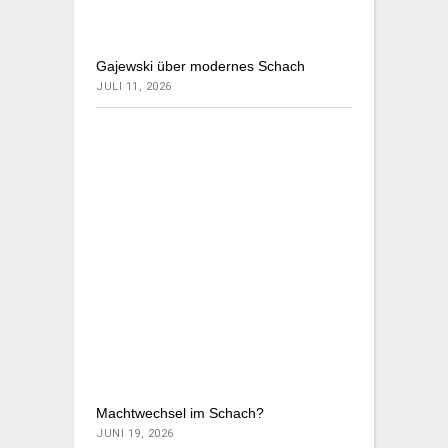
Gajewski über modernes Schach
JULI 11, 2026
Machtwechsel im Schach?
JUNI 19, 2026