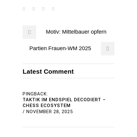
Motiv: Mittelbauer opfern
Partien Frauen-WM 2025
Latest Comment
PINGBACK:
TAKTIK IM ENDSPIEL DECODIERT –
CHESS ECOSYSTEM
/
NOVEMBER 28, 2025