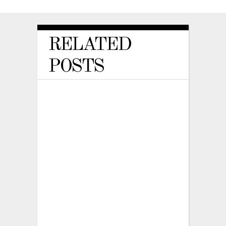
RELATED
POSTS