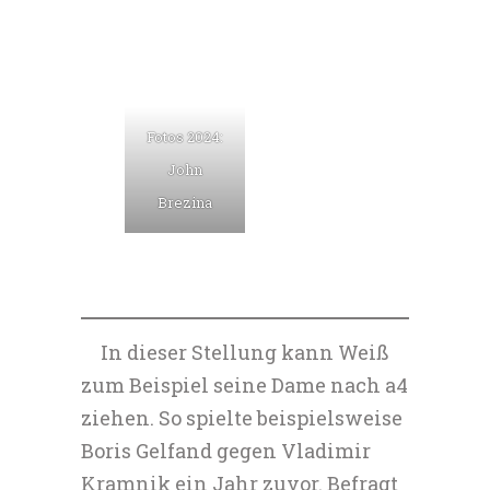
Fotos 2024:
John
Brezina
In dieser Stellung kann Weiß
zum Beispiel seine Dame nach a4
ziehen. So spielte beispielsweise
Boris Gelfand gegen Vladimir
Kramnik ein Jahr zuvor. Befragt