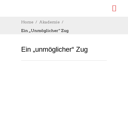
Home
Akademie
Ein „unmöglicher“ Zug
Ein „unmöglicher“ Zug