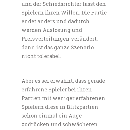
und der Schiedsrichter lässt den
Spielern ihren Willen. Die Partie
endet anders und dadurch
werden Auslosung und
Preisverteilungen verändert,
dann ist das ganze Szenario
nicht tolerabel.
Aber es sei erwähnt, dass gerade
erfahrene Spieler bei ihren
Partien mit weniger erfahrenen
Spielern diese in Blitzpartien
schon einmal ein Auge
zudrücken und schwächeren