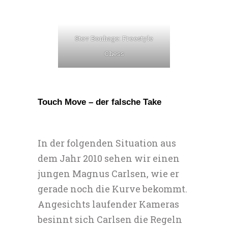
Stev Bonhage: Freestyle
Chess
Touch Move – der falsche Take
In der folgenden Situation aus
dem Jahr 2010 sehen wir einen
jungen Magnus Carlsen, wie er
gerade noch die Kurve bekommt.
Angesichts laufender Kameras
besinnt sich Carlsen die Regeln