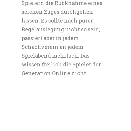
Spielern die Rücknahme eines
solchen Zuges durchgehen
lassen. Es sollte nach purer
Regelauslegung nicht so sein,
passiert aber in jedem
Schachverein an jedem
Spielabend mehrfach. Das
wissen freilich die Spieler der
Generation Online nicht.