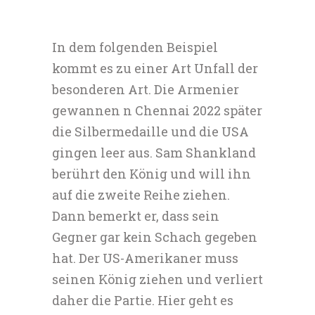
In dem folgenden Beispiel
kommt es zu einer Art Unfall der
besonderen Art. Die Armenier
gewannen n Chennai 2022 später
die Silbermedaille und die USA
gingen leer aus. Sam Shankland
berührt den König und will ihn
auf die zweite Reihe ziehen.
Dann bemerkt er, dass sein
Gegner gar kein Schach gegeben
hat. Der US-Amerikaner muss
seinen König ziehen und verliert
daher die Partie. Hier geht es