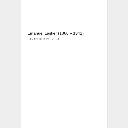
Emanuel Lasker (1868 – 1941)
DEZEMBER 24, 2024