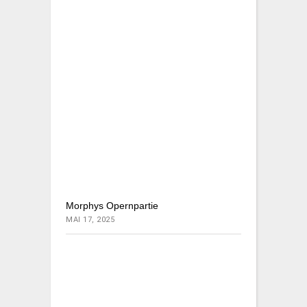
Morphys Opernpartie
MAI 17, 2025