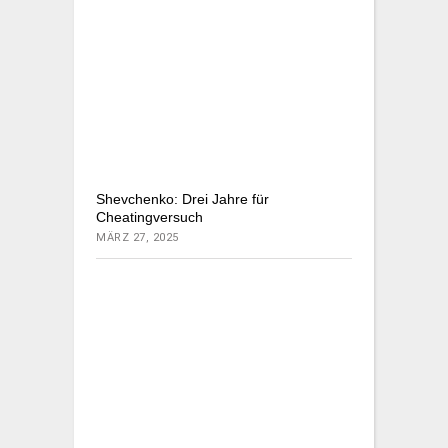
Shevchenko: Drei Jahre für
Cheatingversuch
MÄRZ 27, 2025