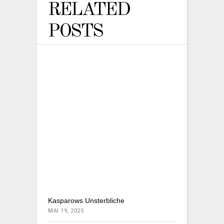
RELATED
POSTS
Kasparows Unsterbliche
MAI 19, 2025