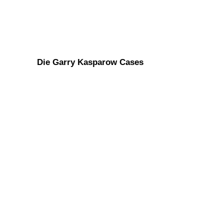
Die Garry Kasparow Cases