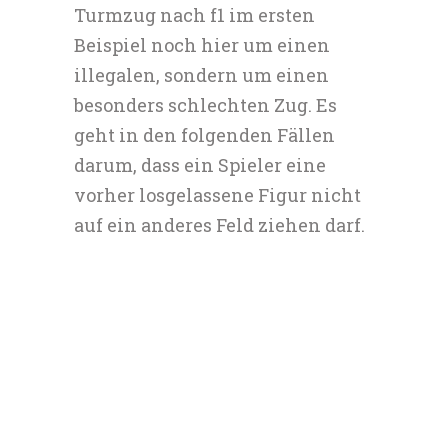
Turmzug nach f1 im ersten
Beispiel noch hier um einen
illegalen, sondern um einen
besonders schlechten Zug. Es
geht in den folgenden Fällen
darum, dass ein Spieler eine
vorher losgelassene Figur nicht
auf ein anderes Feld ziehen darf.