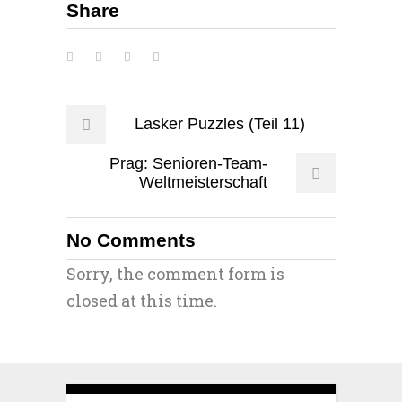
Share
Lasker Puzzles (Teil 11)
Prag: Senioren-Team-
Weltmeisterschaft
No Comments
Sorry, the comment form is
closed at this time.