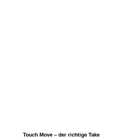
Touch Move – der richtige Take