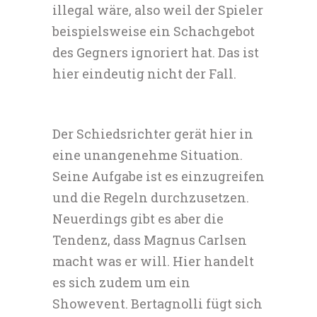
illegal wäre, also weil der Spieler
beispielsweise ein Schachgebot
des Gegners ignoriert hat. Das ist
hier eindeutig nicht der Fall.
Der Schiedsrichter gerät hier in
eine unangenehme Situation.
Seine Aufgabe ist es einzugreifen
und die Regeln durchzusetzen.
Neuerdings gibt es aber die
Tendenz, dass Magnus Carlsen
macht was er will. Hier handelt
es sich zudem um ein
Showevent. Bertagnolli fügt sich