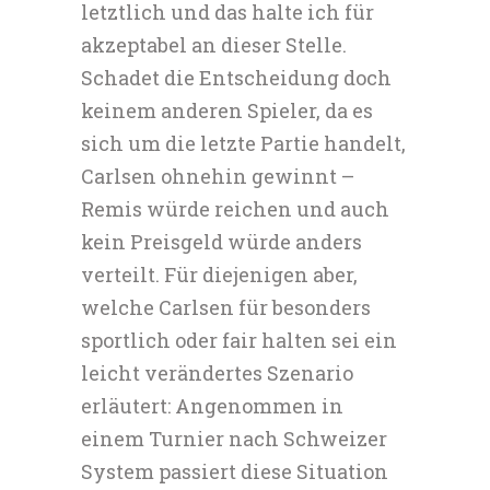
letztlich und das halte ich für
akzeptabel an dieser Stelle.
Schadet die Entscheidung doch
keinem anderen Spieler, da es
sich um die letzte Partie handelt,
Carlsen ohnehin gewinnt –
Remis würde reichen und auch
kein Preisgeld würde anders
verteilt. Für diejenigen aber,
welche Carlsen für besonders
sportlich oder fair halten sei ein
leicht verändertes Szenario
erläutert: Angenommen in
einem Turnier nach Schweizer
System passiert diese Situation