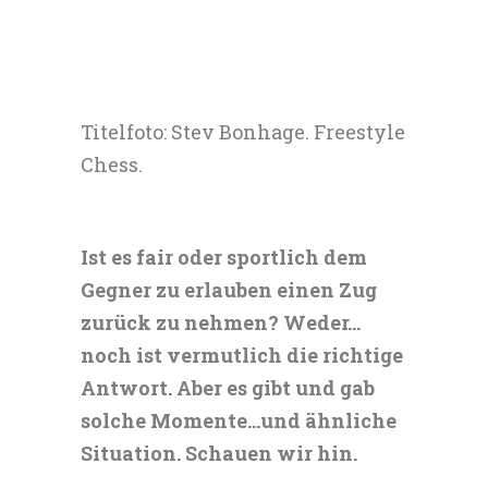
Titelfoto: Stev Bonhage. Freestyle
Chess.
Ist es fair oder sportlich dem
Gegner zu erlauben einen Zug
zurück zu nehmen? Weder…
noch ist vermutlich die richtige
Antwort. Aber es gibt und gab
solche Momente…und ähnliche
Situation. Schauen wir hin.