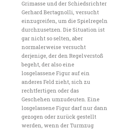
Grimasse und der Schiedsrichter
Gerhard Bertagnolli, versucht
einzugreifen, um die Spielregeln
durchzusetzen. Die Situation ist
gar nicht so selten, aber
normalerweise versucht
derjenige, der den Regelverstoß
begeht, der also eine
losgelassene Figur auf ein
anderes Feld zieht, sich zu
rechtfertigen oder das
Geschehen umzudeuten. Eine
losgelassene Figur darf nur dann
gezogen oder zurück gestellt
werden, wenn der Turmzug