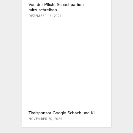
Von der Pflicht Schachpartien
mitzuschreiben
DEZEMBER 16, 2024
Titelsponsor Google Schach und KI
NOVEMBER 30, 2024