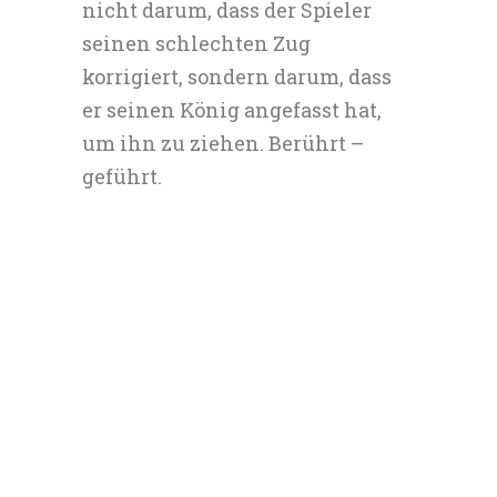
nicht darum, dass der Spieler
seinen schlechten Zug
korrigiert, sondern darum, dass
er seinen König angefasst hat,
um ihn zu ziehen. Berührt –
geführt.