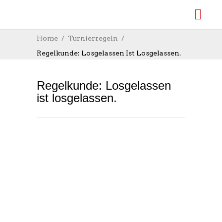
Home
Turnierregeln
Regelkunde: Losgelassen Ist Losgelassen.
Regelkunde: Losgelassen
ist losgelassen.