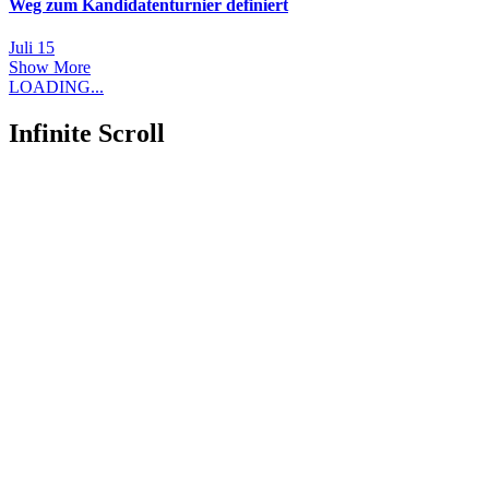
Weg zum Kandidatenturnier definiert
Juli 15
Show More
LOADING...
Infinite Scroll