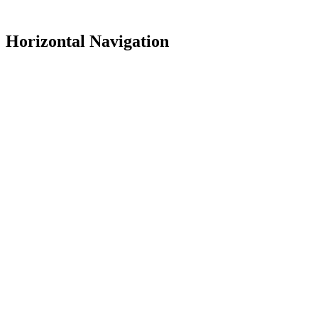
Horizontal Navigation