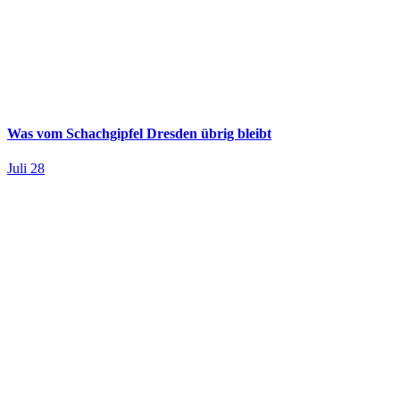
Was vom Schachgipfel Dresden übrig bleibt
Juli 28