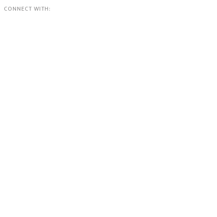
CONNECT WITH: