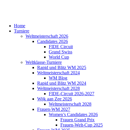
Home
Turniere
Weltmeisterschaft 2026
Candidates 2026
FIDE Circuit
Grand Swiss
World Cup
Weltklasse-Turniere
Rapid und Blitz WM 2025
Weltmeisterschaft 2024
WM Blog
Rapid und Blitz WM 2024
Weltmeisterschaft 2028
FIDE-Circuit 2026-2027
Wijk aan Zee 2026
Weltmeisterschaft 2028
Frauen-WM 2027
Women’s Candidates 2026
Frauen Grand Prix
Frauen-Welt-Cup 2025