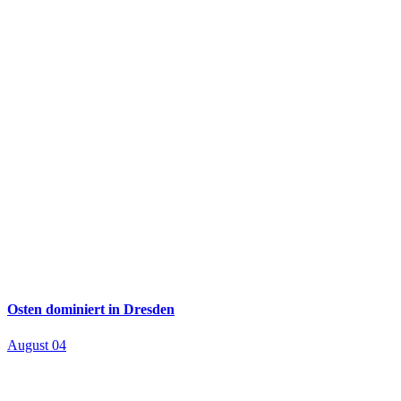
Osten dominiert in Dresden
August 04