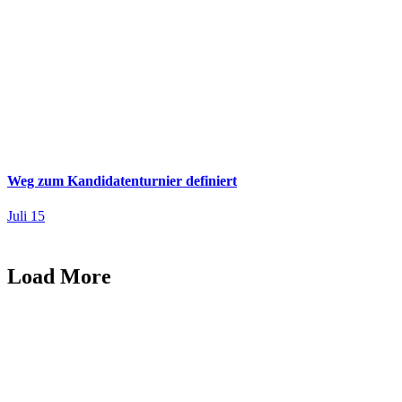
Weg zum Kandidatenturnier definiert
Juli 15
Load More