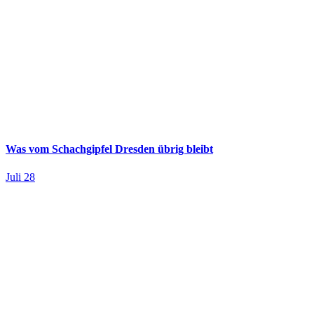
Was vom Schachgipfel Dresden übrig bleibt
Juli 28