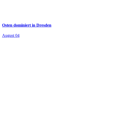
Osten dominiert in Dresden
August 04