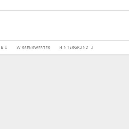
IE
HINTERGRUND
WISSENSWERTES