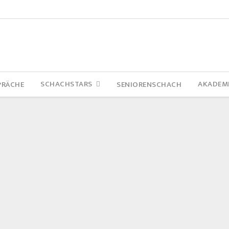
SCHACHSTARS
AKADEM
PRÄCHE
SENIORENSCHACH