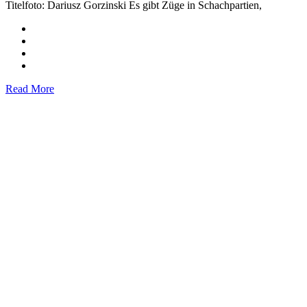
Titelfoto: Dariusz Gorzinski Es gibt Züge in Schachpartien,
Read More