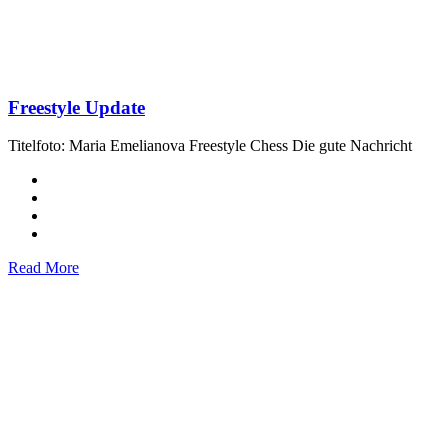
Freestyle Update
Titelfoto: Maria Emelianova Freestyle Chess Die gute Nachricht
Read More