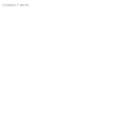
CONNECT WITH: