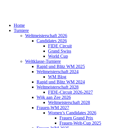
Home
Turniere
Weltmeisterschaft 2026
Candidates 2026
FIDE Circuit
Grand Swiss
World Cup
Weltklasse-Turniere
Rapid und Blitz WM 2025
Weltmeisterschaft 2024
WM Blog
Rapid und Blitz WM 2024
Weltmeisterschaft 2028
FIDE-Circuit 2026-2027
Wijk aan Zee 2026
Weltmeisterschaft 2028
Frauen-WM 2027
Women’s Candidates 2026
Frauen Grand Prix
Frauen-Welt-Cup 2025