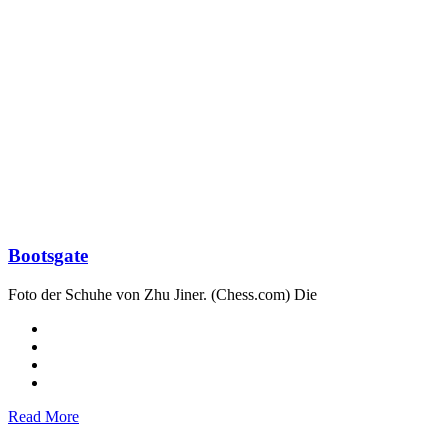
Bootsgate
Foto der Schuhe von Zhu Jiner. (Chess.com) Die
Read More