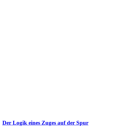
Der Logik eines Zuges auf der Spur