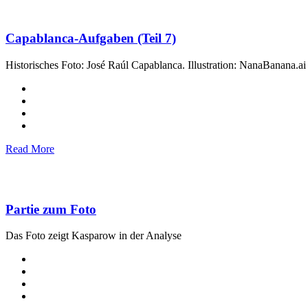
Capablanca-Aufgaben (Teil 7)
Historisches Foto: José Raúl Capablanca. Illustration: NanaBanana.ai
Read More
Partie zum Foto
Das Foto zeigt Kasparow in der Analyse