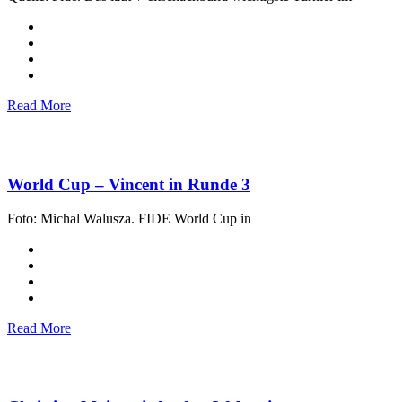
Read More
World Cup – Vincent in Runde 3
Foto: Michal Walusza. FIDE World Cup in
Read More