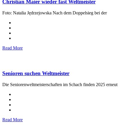
Christian Maier wieder fast Weltmeister
Foto: Natalia Jędrzejowska Nach dem Doppelsieg bei der
Read More
Senioren suchen Weltmeister
Die Seniorenweltmeisterschaften im Schach finden 2025 erneut
Read More