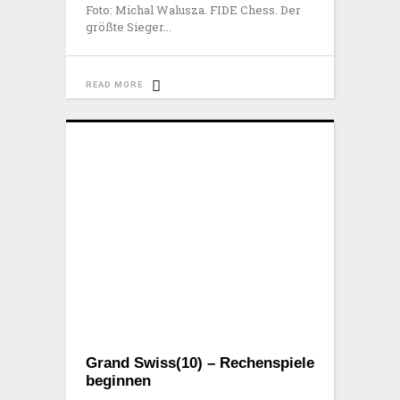
Foto: Michal Walusza. FIDE Chess. Der
größte Sieger
READ MORE
Grand Swiss(10) – Rechenspiele
beginnen