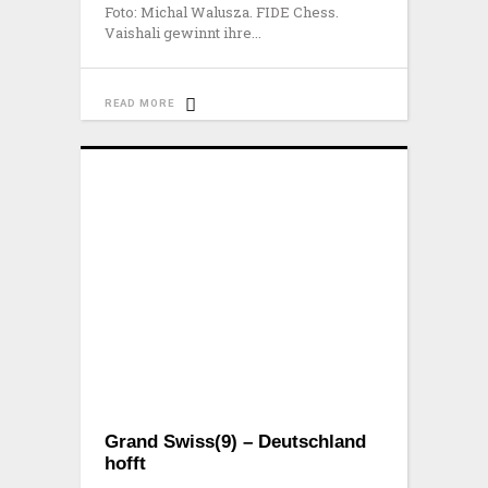
Foto: Michal Walusza. FIDE Chess.
Vaishali gewinnt ihre
READ MORE
Grand Swiss(9) – Deutschland
hofft