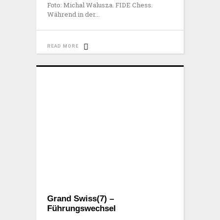
Foto: Michal Walusza. FIDE Chess.
Während in der
READ MORE
Grand Swiss(7) –
Führungswechsel