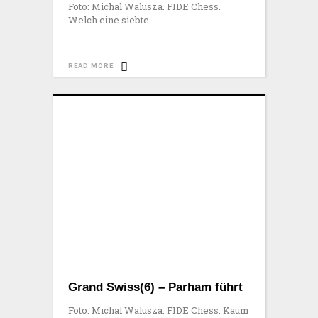
Foto: Michal Walusza. FIDE Chess.
Welch eine siebte
READ MORE
Grand Swiss(6) – Parham führt
Foto: Michal Walusza. FIDE Chess. Kaum