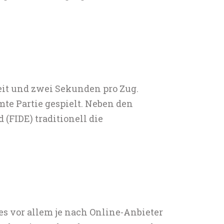
zeit und zwei Sekunden pro Zug.
te Partie gespielt. Neben den
(FIDE) traditionell die
es vor allem je nach Online-Anbieter