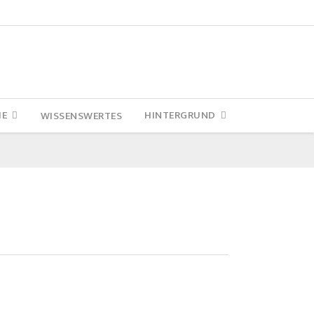
IE
HINTERGRUND
WISSENSWERTES