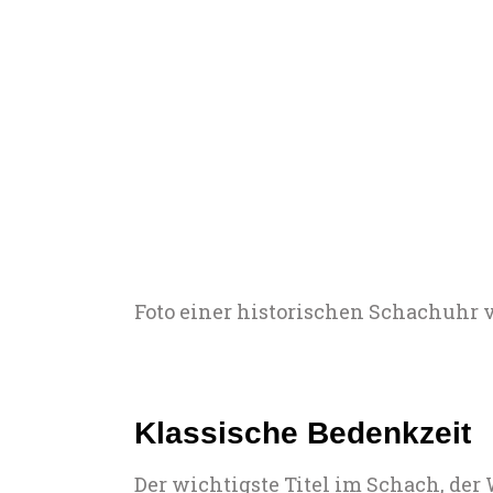
Foto einer historischen Schachuhr 
Klassische Bedenkzeit
Der wichtigste Titel im Schach, der 