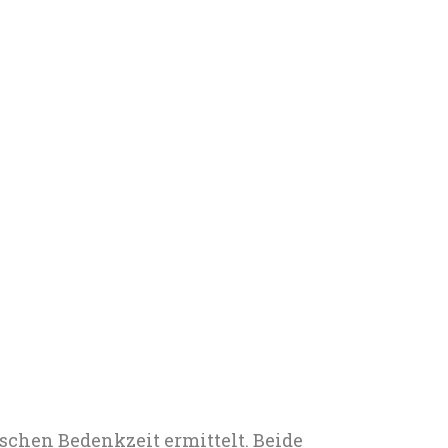
ischen Bedenkzeit ermittelt. Beide