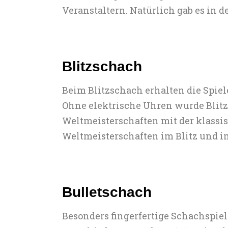
Veranstaltern. Natürlich gab es in 
Blitzschach
Beim Blitzschach erhalten die Spiel
Ohne elektrische Uhren wurde Blitz
Weltmeisterschaften mit der klassis
Weltmeisterschaften im Blitz und 
Bulletschach
Besonders fingerfertige Schachspiel