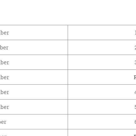
ber
ber
ber
ber
ber
ber
ber