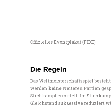
Offizielles Eventplakat (FIDE)
Die Regeln
Das Weltmeisterschaftsspiel besteht 
werden
keine
weiteren Partien gesp
Stichkampf ermittelt. Im Stichkamp
Gleichstand sukzessive reduziert w