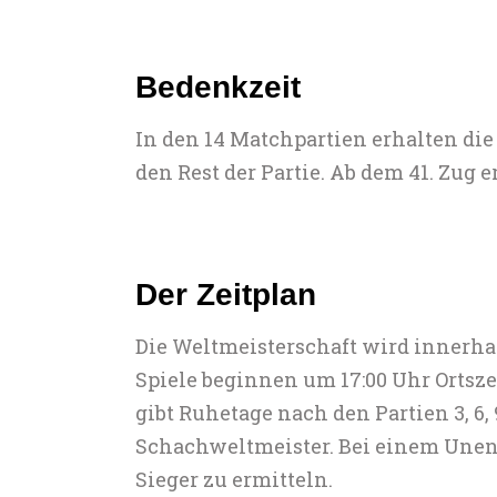
Bedenkzeit
In den 14 Matchpartien erhalten die 
den Rest der Partie. Ab dem 41. Zug 
Der Zeitplan
Die Weltmeisterschaft wird innerha
Spiele beginnen um 17:00 Uhr Ortszeit
gibt Ruhetage nach den Partien 3, 6, 9
Schachweltmeister. Bei einem Unen
Sieger zu ermitteln.