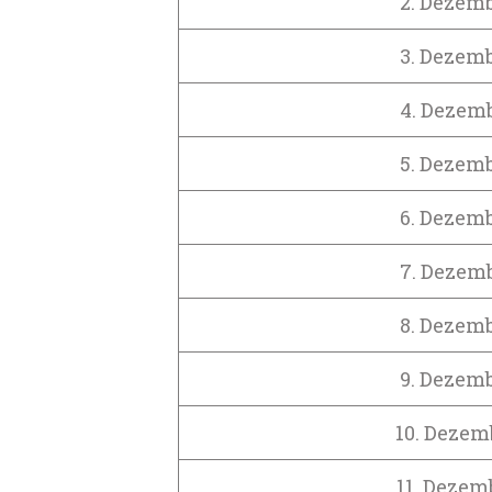
2. Dezem
3. Dezem
4. Dezem
5. Dezem
6. Dezem
7. Dezem
8. Dezem
9. Dezem
10. Dezem
11. Dezem