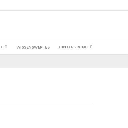
IE
HINTERGRUND
WISSENSWERTES