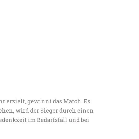
hr erzielt, gewinnt das Match. Es
ichen, wird der Sieger durch einen
denkzeit im Bedarfsfall und bei