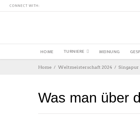
CONNECT WITH:
TURNIERE
HOME
MEINUNG
GES
Home
Weltmeisterschaft 2024
Singapur
Was man über 