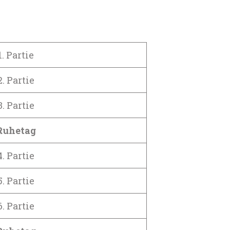
1. Partie
2. Partie
3. Partie
Ruhetag
4. Partie
5. Partie
6. Partie