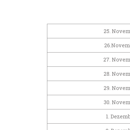
25. Novem
26.Novem
27. Novem
28. Novem
29. Novem
30. Novem
1. Dezem