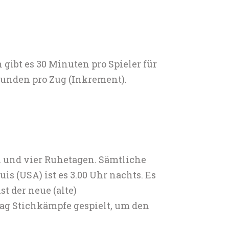
 gibt es 30 Minuten pro Spieler für
ekunden pro Zug (Inkrement).
n und vier Ruhetagen. Sämtliche
uis (USA) ist es 3.00 Uhr nachts. Es
st der neue (alte)
ag Stichkämpfe gespielt, um den