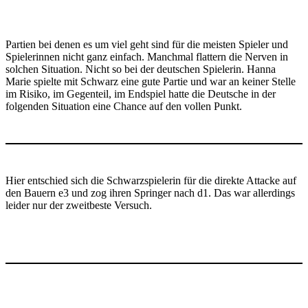
Partien bei denen es um viel geht sind für die meisten Spieler und
Spielerinnen nicht ganz einfach. Manchmal flattern die Nerven in
solchen Situation. Nicht so bei der deutschen Spielerin. Hanna
Marie spielte mit Schwarz eine gute Partie und war an keiner Stelle
im Risiko, im Gegenteil, im Endspiel hatte die Deutsche in der
folgenden Situation eine Chance auf den vollen Punkt.
Hier entschied sich die Schwarzspielerin für die direkte Attacke auf
den Bauern e3 und zog ihren Springer nach d1. Das war allerdings
leider nur der zweitbeste Versuch.