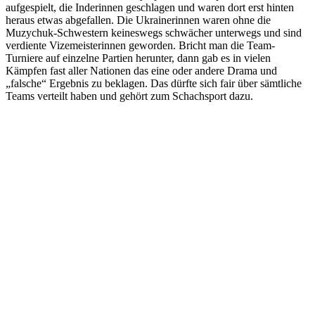
aufgespielt, die Inderinnen geschlagen und waren dort erst hinten
heraus etwas abgefallen. Die Ukrainerinnen waren ohne die
Muzychuk-Schwestern keineswegs schwächer unterwegs und sind
verdiente Vizemeisterinnen geworden. Bricht man die Team-
Turniere auf einzelne Partien herunter, dann gab es in vielen
Kämpfen fast aller Nationen das eine oder andere Drama und
„falsche“ Ergebnis zu beklagen. Das dürfte sich fair über sämtliche
Teams verteilt haben und gehört zum Schachsport dazu.