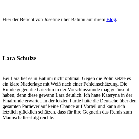
Hier der Bericht von Josefine über Batumi auf ihrem
Blog
.
Lara Schulze
Bei Lara lief es in Batumi nicht optimal. Gegen die Polin setzte es
ein klare Niederlage mit Weiß nach einer Fehleinschätzung. Die
Runde gegen die Griechin in der Vorschlussrunde mag getäuscht
haben, denn diese gewann Lara deutlich. Ich hatte Kateryna in der
Finalrunde erwartet. In der letzten Partie hatte die Deutsche über den
gesamten Partieverlauf keine Chance auf Vorteil und kann sich
letztlich glücklich schätzen, dass für ihre Gegnerin das Remis zum
Mannschaftserfolg reichte.