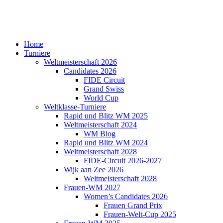
Home
Turniere
Weltmeisterschaft 2026
Candidates 2026
FIDE Circuit
Grand Swiss
World Cup
Weltklasse-Turniere
Rapid und Blitz WM 2025
Weltmeisterschaft 2024
WM Blog
Rapid und Blitz WM 2024
Weltmeisterschaft 2028
FIDE-Circuit 2026-2027
Wijk aan Zee 2026
Weltmeisterschaft 2028
Frauen-WM 2027
Women’s Candidates 2026
Frauen Grand Prix
Frauen-Welt-Cup 2025