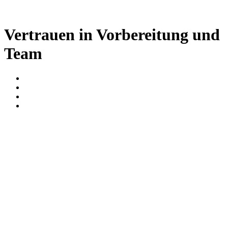
Vertrauen in Vorbereitung und
Team