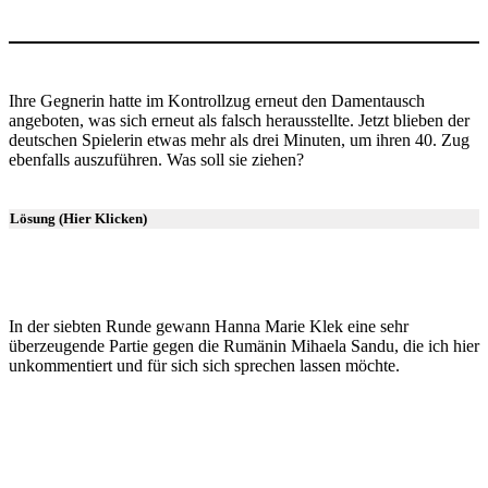
Ihre Gegnerin hatte im Kontrollzug erneut den Damentausch
angeboten, was sich erneut als falsch herausstellte. Jetzt blieben der
deutschen Spielerin etwas mehr als drei Minuten, um ihren 40. Zug
ebenfalls auszuführen. Was soll sie ziehen?
Lösung (Hier Klicken)
In der siebten Runde gewann Hanna Marie Klek eine sehr
überzeugende Partie gegen die Rumänin Mihaela Sandu, die ich hier
unkommentiert und für sich sich sprechen lassen möchte.