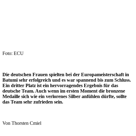
Foto: ECU
Die deutschen Frauen spielten bei der Europameisterschaft in
Batumi sehr erfolgreich und es war spannend bis zum Schluss.
Ein dritter Platz ist ein hervorragendes Ergebnis für das
deutsche Team. Auch wenn im ersten Moment die bronzene
Medaille sich wie ein verlorenes Silber anfühlen dürfte, sollte
das Team sehr zufrieden sein.
Von Thorsten Cmiel