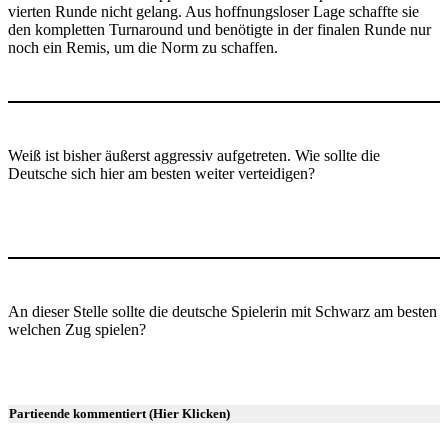
vierten Runde nicht gelang. Aus hoffnungsloser Lage schaffte sie
den kompletten Turnaround und benötigte in der finalen Runde nur
noch ein Remis, um die Norm zu schaffen.
Weiß ist bisher äußerst aggressiv aufgetreten. Wie sollte die
Deutsche sich hier am besten weiter verteidigen?
An dieser Stelle sollte die deutsche Spielerin mit Schwarz am besten
welchen Zug spielen?
Partieende kommentiert (Hier Klicken)