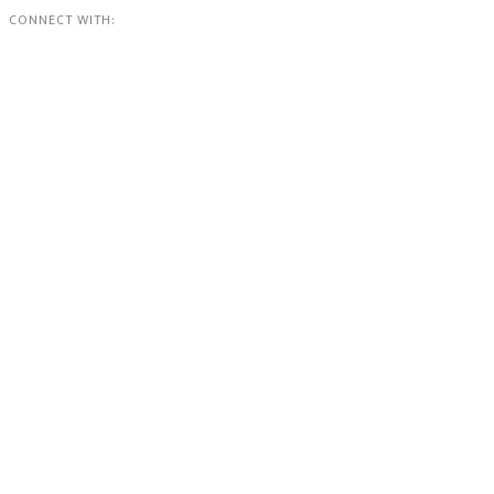
CONNECT WITH: