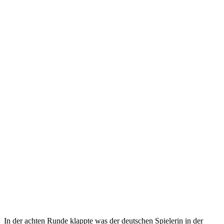
In der achten Runde klappte was der deutschen Spielerin in der