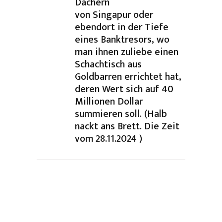
Dächern
von Singapur oder
ebendort in der Tiefe
eines Banktresors, wo
man ihnen zuliebe einen
Schachtisch aus
Goldbarren errichtet hat,
deren Wert sich auf 40
Millionen Dollar
summieren soll. (Halb
nackt ans Brett. Die Zeit
vom 28.11.2024 )