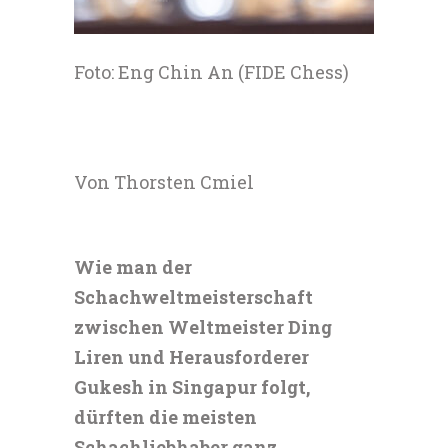
Foto: Eng Chin An (FIDE Chess)
Von Thorsten Cmiel
Wie man der
Schachweltmeisterschaft
zwischen Weltmeister Ding
Liren und Herausforderer
Gukesh in Singapur folgt,
dürften die meisten
Schachliebhaber ganz