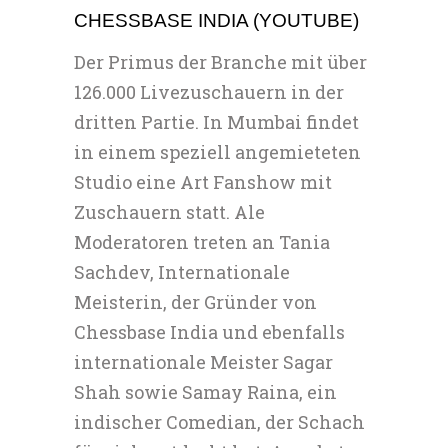
CHESSBASE INDIA (YOUTUBE)
Der Primus der Branche mit über
126.000 Livezuschauern in der
dritten Partie. In Mumbai findet
in einem speziell angemieteten
Studio eine Art Fanshow mit
Zuschauern statt. Ale
Moderatoren treten an Tania
Sachdev, Internationale
Meisterin, der Gründer von
Chessbase India und ebenfalls
internationale Meister Sagar
Shah sowie Samay Raina, ein
indischer Comedian, der Schach