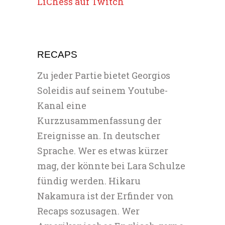
LiChess auf Twitch
RECAPS
Zu jeder Partie bietet Georgios
Soleidis auf seinem Youtube-
Kanal eine
Kurzzusammenfassung der
Ereignisse an. In deutscher
Sprache. Wer es etwas kürzer
mag, der könnte bei Lara Schulze
fündig werden. Hikaru
Nakamura ist der Erfinder von
Recaps sozusagen. Wer