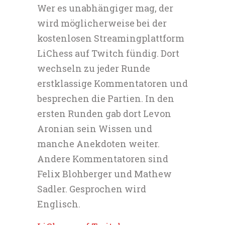
Wer es unabhängiger mag, der
wird möglicherweise bei der
kostenlosen Streamingplattform
LiChess auf Twitch fündig. Dort
wechseln zu jeder Runde
erstklassige Kommentatoren und
besprechen die Partien. In den
ersten Runden gab dort Levon
Aronian sein Wissen und
manche Anekdoten weiter.
Andere Kommentatoren sind
Felix Blohberger und Mathew
Sadler. Gesprochen wird
Englisch.