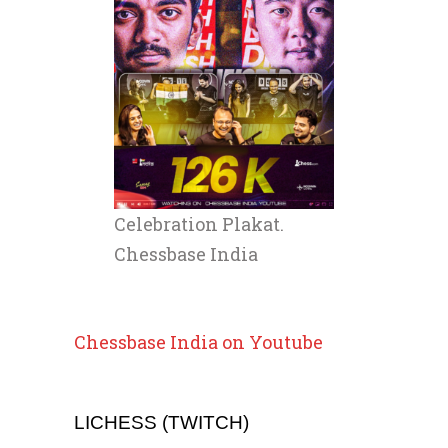
Celebration Plakat.
Chessbase India
Chessbase India on Youtube
LICHESS (TWITCH)