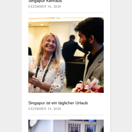
Singapur Kehraus
DEZEMBER 16, 2024
Singapur ist ein täglicher Urlaub
DEZEMBER 14, 2024