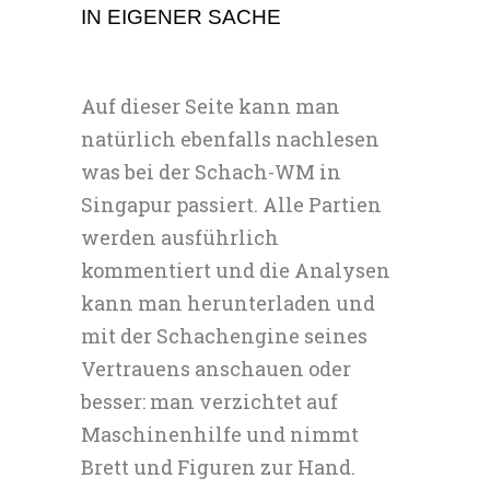
IN EIGENER SACHE
Auf dieser Seite kann man
natürlich ebenfalls nachlesen
was bei der Schach-WM in
Singapur passiert. Alle Partien
werden ausführlich
kommentiert und die Analysen
kann man herunterladen und
mit der Schachengine seines
Vertrauens anschauen oder
besser: man verzichtet auf
Maschinenhilfe und nimmt
Brett und Figuren zur Hand.