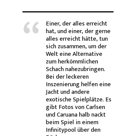
Einer, der alles erreicht
hat, und einer, der gerne
alles erreicht hätte, tun
sich zusammen, um der
Welt eine Alternative
zum herkömmlichen
Schach nahezubringen.
Bei der leckeren
Inszenierung helfen eine
Jacht und andere
exotische Spielplätze. Es
gibt Fotos von Carlsen
und Caruana halb nackt
beim Spiel in einem
Infinitypool über den