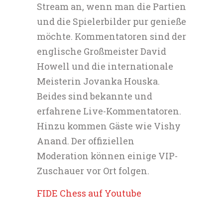
Stream an, wenn man die Partien
und die Spielerbilder pur genieße
möchte. Kommentatoren sind der
englische Großmeister David
Howell und die internationale
Meisterin Jovanka Houska.
Beides sind bekannte und
erfahrene Live-Kommentatoren.
Hinzu kommen Gäste wie Vishy
Anand. Der offiziellen
Moderation können einige VIP-
Zuschauer vor Ort folgen.
FIDE Chess auf Youtube