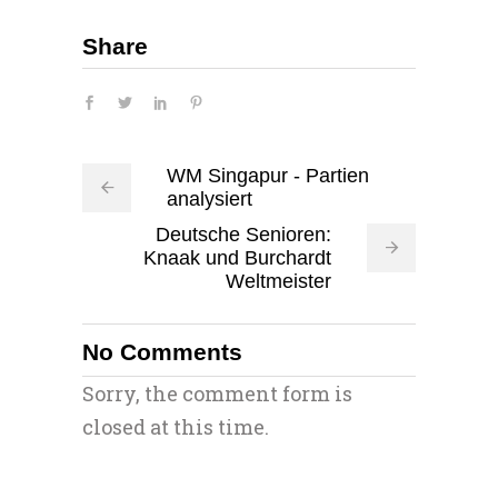
Share
WM Singapur - Partien
analysiert
Deutsche Senioren:
Knaak und Burchardt
Weltmeister
No Comments
Sorry, the comment form is
closed at this time.