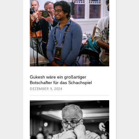
Gukesh wäre ein großartiger
Botschafter für das Schachspiel
DEZEMBER 9, 2024