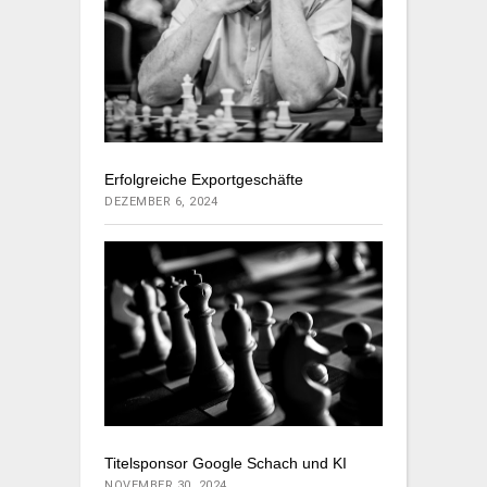
Erfolgreiche Exportgeschäfte
DEZEMBER 6, 2024
Titelsponsor Google Schach und KI
NOVEMBER 30, 2024