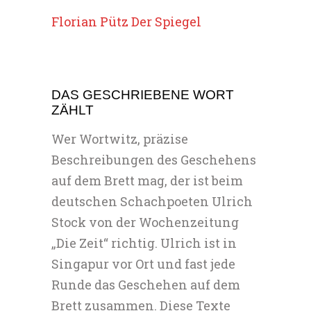
Florian Pütz Der Spiegel
DAS GESCHRIEBENE WORT
ZÄHLT
Wer Wortwitz, präzise
Beschreibungen des Geschehens
auf dem Brett mag, der ist beim
deutschen Schachpoeten Ulrich
Stock von der Wochenzeitung
„Die Zeit“ richtig. Ulrich ist in
Singapur vor Ort und fast jede
Runde das Geschehen auf dem
Brett zusammen. Diese Texte