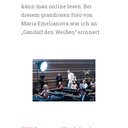
kann man online lesen. Bei
diesem grandiosen Foto von
Maria Emelianova war ich an
„Gandalf den Weißen“ erinnert.