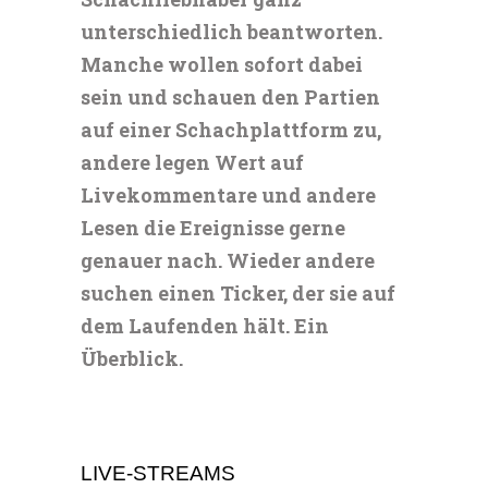
unterschiedlich beantworten.
Manche wollen sofort dabei
sein und schauen den Partien
auf einer Schachplattform zu,
andere legen Wert auf
Livekommentare und andere
Lesen die Ereignisse gerne
genauer nach. Wieder andere
suchen einen Ticker, der sie auf
dem Laufenden hält. Ein
Überblick.
LIVE-STREAMS