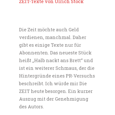
ZEIT-Texte von Ulrich Stock
Die Zeit möchte auch Geld
verdienen, manchmal. Daher
gibt es einige Texte nur für
Abonnenten. Das neueste Stück
heißt „Halb nackt ans Brett“ und
ist ein weiterer Schmaus, der die
Hintergründe eines PR-Versuchs
beschreibt. Ich würde mir Die
ZEIT heute besorgen. Ein kurzer
Auszug mit der Genehmigung
des Autors.