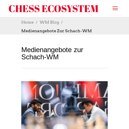
Home
WM Blog
Medienangebote Zur Schach-WM
Medienangebote zur
Schach-WM