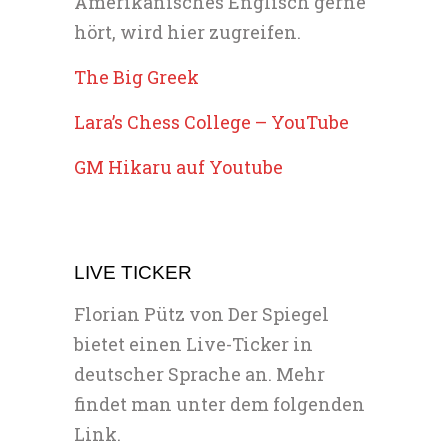
Amerikanisches Englisch gerne
hört, wird hier zugreifen.
The Big Greek
Lara’s Chess College – YouTube
GM Hikaru auf Youtube
LIVE TICKER
Florian Pütz von Der Spiegel
bietet einen Live-Ticker in
deutscher Sprache an. Mehr
findet man unter dem folgenden
Link.