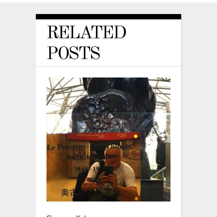
RELATED
POSTS