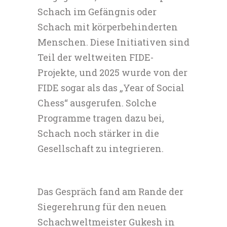
Schach im Gefängnis oder
Schach mit körperbehinderten
Menschen. Diese Initiativen sind
Teil der weltweiten FIDE-
Projekte, und 2025 wurde von der
FIDE sogar als das „Year of Social
Chess“ ausgerufen. Solche
Programme tragen dazu bei,
Schach noch stärker in die
Gesellschaft zu integrieren.
Das Gespräch fand am Rande der
Siegerehrung für den neuen
Schachweltmeister Gukesh in