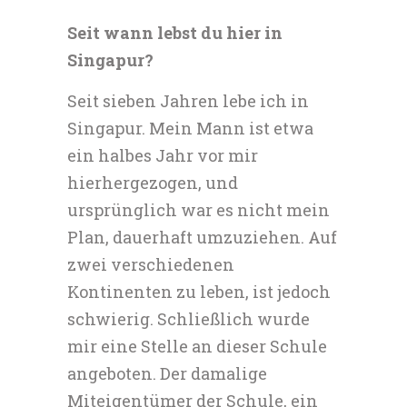
Seit wann lebst du hier in
Singapur?
Seit sieben Jahren lebe ich in
Singapur. Mein Mann ist etwa
ein halbes Jahr vor mir
hierhergezogen, und
ursprünglich war es nicht mein
Plan, dauerhaft umzuziehen. Auf
zwei verschiedenen
Kontinenten zu leben, ist jedoch
schwierig. Schließlich wurde
mir eine Stelle an dieser Schule
angeboten. Der damalige
Miteigentümer der Schule, ein