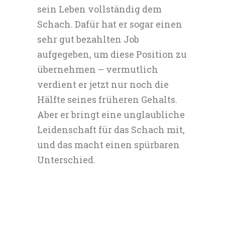
sein Leben vollständig dem
Schach. Dafür hat er sogar einen
sehr gut bezahlten Job
aufgegeben, um diese Position zu
übernehmen – vermutlich
verdient er jetzt nur noch die
Hälfte seines früheren Gehalts.
Aber er bringt eine unglaubliche
Leidenschaft für das Schach mit,
und das macht einen spürbaren
Unterschied.