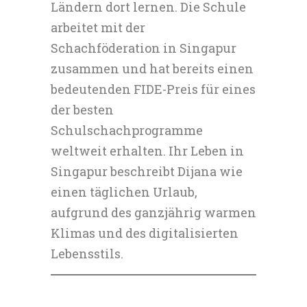
Ländern dort lernen. Die Schule
arbeitet mit der
Schachföderation in Singapur
zusammen und hat bereits einen
bedeutenden FIDE-Preis für eines
der besten
Schulschachprogramme
weltweit erhalten. Ihr Leben in
Singapur beschreibt Dijana wie
einen täglichen Urlaub,
aufgrund des ganzjährig warmen
Klimas und des digitalisierten
Lebensstils.