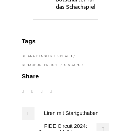
das Schachspiel
Tags
DIJANA DENGLER
SCHACH
SCHACHUNTERRICHT
SINGAPUR
Share
Liren mit Startguthaben
FIDE Circuit 2024: