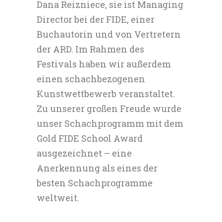
Dana Reizniece, sie ist Managing
Director bei der FIDE, einer
Buchautorin und von Vertretern
der ARD. Im Rahmen des
Festivals haben wir außerdem
einen schachbezogenen
Kunstwettbewerb veranstaltet.
Zu unserer großen Freude wurde
unser Schachprogramm mit dem
Gold FIDE School Award
ausgezeichnet – eine
Anerkennung als eines der
besten Schachprogramme
weltweit.