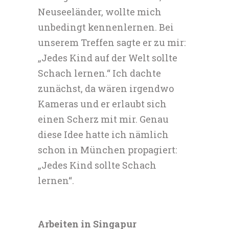
Neuseeländer, wollte mich
unbedingt kennenlernen. Bei
unserem Treffen sagte er zu mir:
„Jedes Kind auf der Welt sollte
Schach lernen.“ Ich dachte
zunächst, da wären irgendwo
Kameras und er erlaubt sich
einen Scherz mit mir. Genau
diese Idee hatte ich nämlich
schon in München propagiert:
„Jedes Kind sollte Schach
lernen“.
Arbeiten in Singapur