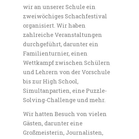
wir an unserer Schule ein
zweiwöchiges Schachfestival
organisiert. Wir haben
zahlreiche Veranstaltungen
durchgeführt, darunter ein
Familienturnier, einen
Wettkampf zwischen Schülern
und Lehrern von der Vorschule
bis zur High School,
Simultanpartien, eine Puzzle-
Solving-Challenge und mehr.
Wir hatten Besuch von vielen
Gästen, darunter eine
Großmeisterin, Journalisten,