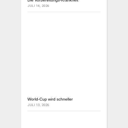
JULI 14, 2026
World-Cup wird schneller
JULI 13, 2026