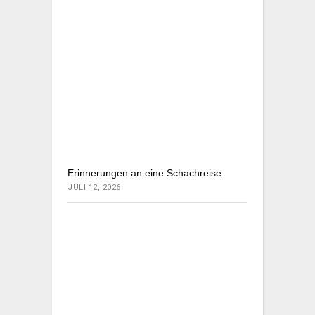
Erinnerungen an eine Schachreise
JULI 12, 2026