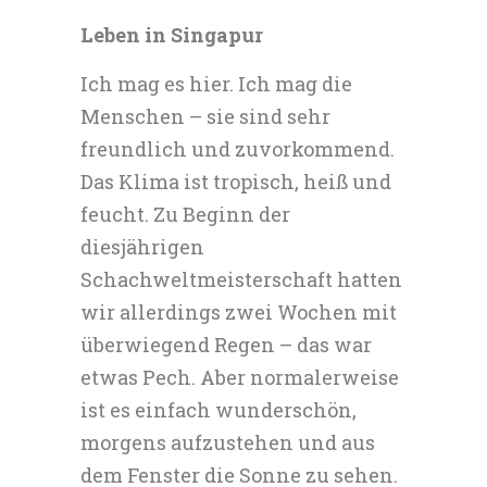
Leben in Singapur
Ich mag es hier. Ich mag die
Menschen – sie sind sehr
freundlich und zuvorkommend.
Das Klima ist tropisch, heiß und
feucht. Zu Beginn der
diesjährigen
Schachweltmeisterschaft hatten
wir allerdings zwei Wochen mit
überwiegend Regen – das war
etwas Pech. Aber normalerweise
ist es einfach wunderschön,
morgens aufzustehen und aus
dem Fenster die Sonne zu sehen.