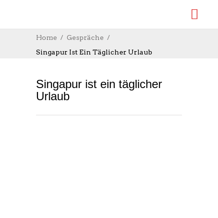
Home
Gespräche
Singapur Ist Ein Täglicher Urlaub
Singapur ist ein täglicher
Urlaub