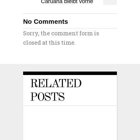
Caruana bleibt vorne
No Comments
Sorry, the comment form is
closed at this time.
RELATED
POSTS