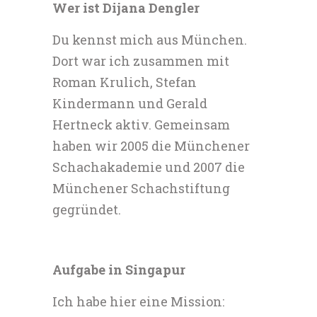
Wer ist Dijana Dengler
Du kennst mich aus München.
Dort war ich zusammen mit
Roman Krulich, Stefan
Kindermann und Gerald
Hertneck aktiv. Gemeinsam
haben wir 2005 die Münchener
Schachakademie und 2007 die
Münchener Schachstiftung
gegründet.
Aufgabe in Singapur
Ich habe hier eine Mission: