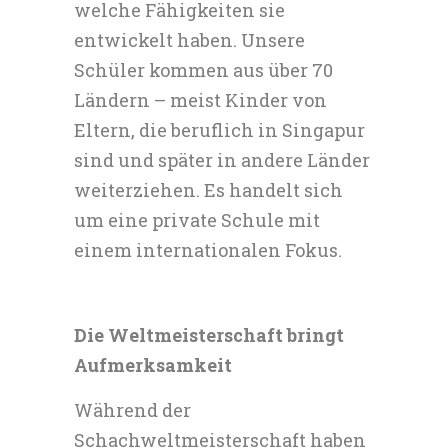
welche Fähigkeiten sie
entwickelt haben. Unsere
Schüler kommen aus über 70
Ländern – meist Kinder von
Eltern, die beruflich in Singapur
sind und später in andere Länder
weiterziehen. Es handelt sich
um eine private Schule mit
einem internationalen Fokus.
Die Weltmeisterschaft bringt
Aufmerksamkeit
Während der
Schachweltmeisterschaft haben