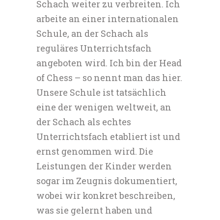
Schach weiter zu verbreiten. Ich
arbeite an einer internationalen
Schule, an der Schach als
reguläres Unterrichtsfach
angeboten wird. Ich bin der Head
of Chess – so nennt man das hier.
Unsere Schule ist tatsächlich
eine der wenigen weltweit, an
der Schach als echtes
Unterrichtsfach etabliert ist und
ernst genommen wird. Die
Leistungen der Kinder werden
sogar im Zeugnis dokumentiert,
wobei wir konkret beschreiben,
was sie gelernt haben und