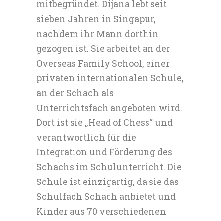
mitbegründet. Dijana lebt seit
sieben Jahren in Singapur,
nachdem ihr Mann dorthin
gezogen ist. Sie arbeitet an der
Overseas Family School, einer
privaten internationalen Schule,
an der Schach als
Unterrichtsfach angeboten wird.
Dort ist sie „Head of Chess“ und
verantwortlich für die
Integration und Förderung des
Schachs im Schulunterricht. Die
Schule ist einzigartig, da sie das
Schulfach Schach anbietet und
Kinder aus 70 verschiedenen