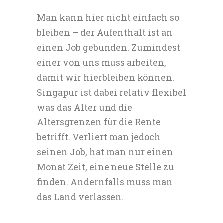
Man kann hier nicht einfach so
bleiben – der Aufenthalt ist an
einen Job gebunden. Zumindest
einer von uns muss arbeiten,
damit wir hierbleiben können.
Singapur ist dabei relativ flexibel
was das Alter und die
Altersgrenzen für die Rente
betrifft. Verliert man jedoch
seinen Job, hat man nur einen
Monat Zeit, eine neue Stelle zu
finden. Andernfalls muss man
das Land verlassen.