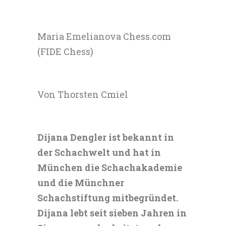
Maria Emelianova Chess.com
(FIDE Chess)
Von Thorsten Cmiel
Dijana Dengler ist bekannt in
der Schachwelt und hat in
München die Schachakademie
und die Münchner
Schachstiftung mitbegründet.
Dijana lebt seit sieben Jahren in