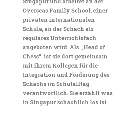
Singapur und arbeitet an der
Overseas Family School, einer
privaten internationalen
Schule, an der Schach als
reguläres Unterrichtsfach
angeboten wird. Als „Head of
Chess“ ist sie dort gemeinsam
mit ihrem Kollegen für die
Integration und Förderung des
Schachs im Schulalltag
verantwortlich. Sie erzählt was
in Singapur schachlich los ist.