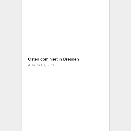
Osten dominiert in Dresden
AUGUST 4, 2026