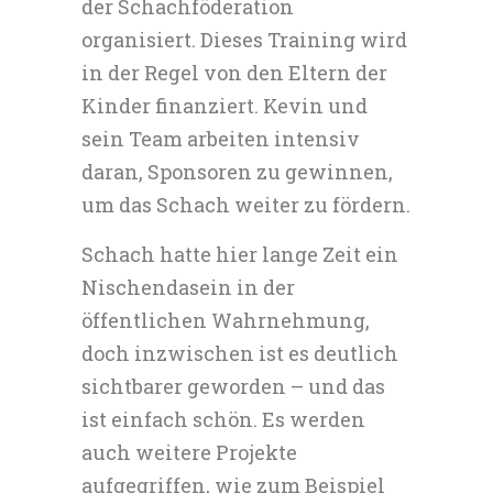
der Schachföderation
organisiert. Dieses Training wird
in der Regel von den Eltern der
Kinder finanziert. Kevin und
sein Team arbeiten intensiv
daran, Sponsoren zu gewinnen,
um das Schach weiter zu fördern.
Schach hatte hier lange Zeit ein
Nischendasein in der
öffentlichen Wahrnehmung,
doch inzwischen ist es deutlich
sichtbarer geworden – und das
ist einfach schön. Es werden
auch weitere Projekte
aufgegriffen, wie zum Beispiel