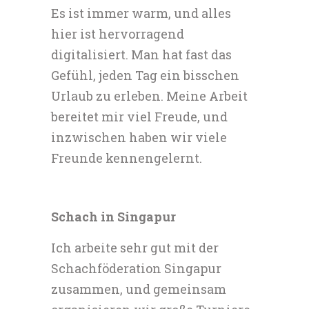
Es ist immer warm, und alles
hier ist hervorragend
digitalisiert. Man hat fast das
Gefühl, jeden Tag ein bisschen
Urlaub zu erleben. Meine Arbeit
bereitet mir viel Freude, und
inzwischen haben wir viele
Freunde kennengelernt.
Schach in Singapur
Ich arbeite sehr gut mit der
Schachföderation Singapur
zusammen, und gemeinsam