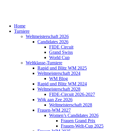
Home
Turniere
Weltmeisterschaft 2026
Candidates 2026
FIDE Circuit
Grand Swiss
World Cup
Weltklasse-Turniere
Rapid und Blitz WM 2025
Weltmeisterschaft 2024
WM Blog
Rapid und Blitz WM 2024
Weltmeisterschaft 2028
FIDE-Circuit 2026-2027
Wijk aan Zee 2026
Weltmeisterschaft 2028
Frauen-WM 2027
Women’s Candidates 2026
Frauen Grand Prix
Frauen-Welt-Cup 2025