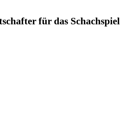
schafter für das Schachspiel