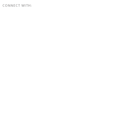
CONNECT WITH: