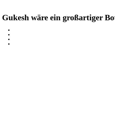
Gukesh wäre ein großartiger Bot