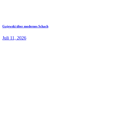
Gajewski über modernes Schach
Juli 11, 2026