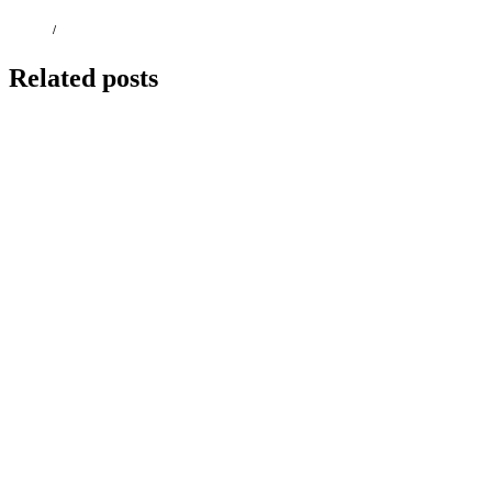
/
Related posts