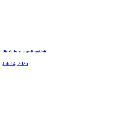
Die Vorbereitungs-Krankheit
Juli 14, 2026