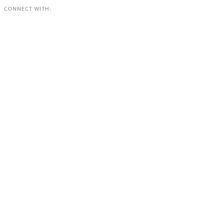
CONNECT WITH: