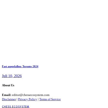
Fast ausgefallen: Toronto 2024
Juli 10, 2026
About Us
Email:
editor@chessecosystem.com
Disclaimer
|
Privacy Policy
|
Terms of Service
CHESS ECOSYSTEM