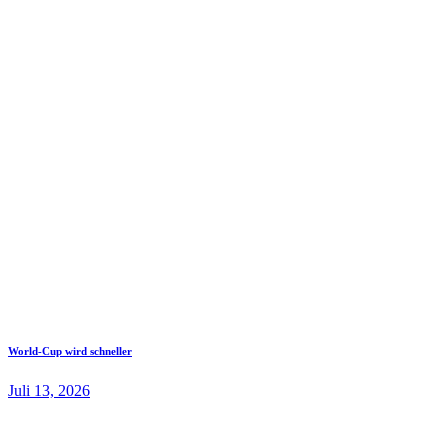
World-Cup wird schneller
Juli 13, 2026