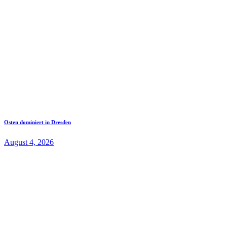
Osten dominiert in Dresden
August 4, 2026