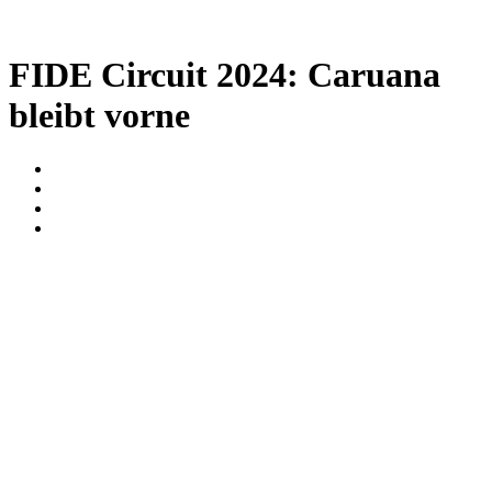
FIDE Circuit 2024: Caruana
bleibt vorne