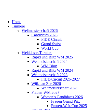
Home
Turniere
Weltmeisterschaft 2026
Candidates 2026
FIDE Circuit
Grand Swiss
World Cup
Weltklasse-Turniere
Rapid und Blitz WM 2025
Weltmeisterschaft 2024
WM Blog
Rapid und Blitz WM 2024
Weltmeisterschaft 2028
FIDE-Circuit 2026-2027
Wijk aan Zee 2026
Weltmeisterschaft 2028
Frauen-WM 2027
Women’s Candidates 2026
Frauen Grand Prix
Frauen-Welt-Cup 2025