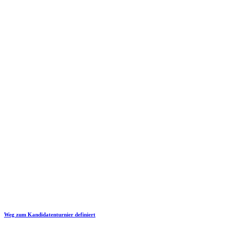
Weg zum Kandidatenturnier definiert