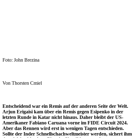
Foto: John Brezina
Von Thorsten Cmiel
Entscheidend war ein Remis auf der anderen Seite der Welt.
Arjun Erigaisi kam über ein Remis gegen Esipenko in der
letzten Runde in Katar nicht hinaus. Daher bleibt der US-
Amerikaner Fabiano Caruana vorne im FIDE Circuit 2024.
Aber das Rennen wird erst in wenigen Tagen entschieden.
Sollte der Inder Schnellschachweltmeister werden, sichert ihm