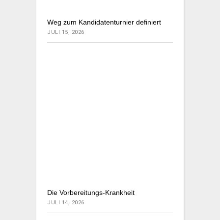
Weg zum Kandidatenturnier definiert
JULI 15, 2026
Die Vorbereitungs-Krankheit
JULI 14, 2026