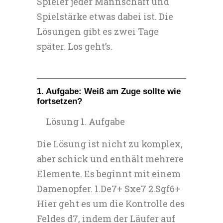
Spieler jeder Mannschaft und
Spielstärke etwas dabei ist. Die
Lösungen gibt es zwei Tage
später. Los geht’s.
1. Aufgabe: Weiß am Zuge sollte wie
fortsetzen?
Lösung 1. Aufgabe
Die Lösung ist nicht zu komplex,
aber schick und enthält mehrere
Elemente. Es beginnt mit einem
Damenopfer. 1.De7+ Sxe7 2.Sgf6+
Hier geht es um die Kontrolle des
Feldes d7, indem der Läufer auf