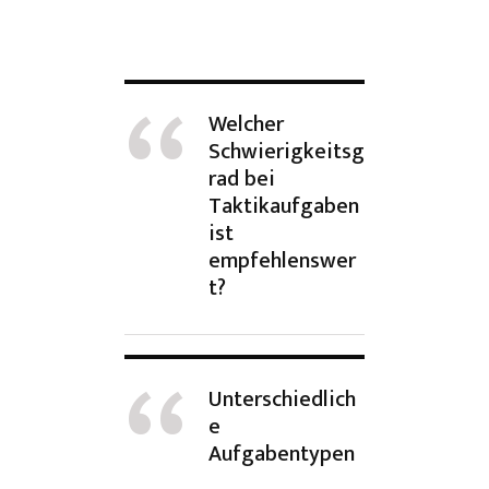
Welcher
Schwierigkeitsg
rad bei
Taktikaufgaben
ist
empfehlenswer
t?
Unterschiedlich
e
Aufgabentypen