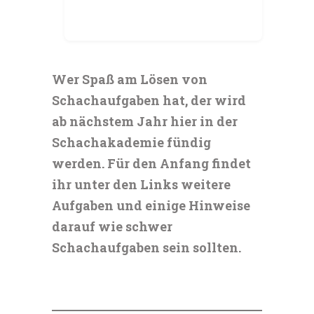
Wer Spaß am Lösen von
Schachaufgaben hat, der wird
ab nächstem Jahr hier in der
Schachakademie fündig
werden. Für den Anfang findet
ihr unter den Links weitere
Aufgaben und einige Hinweise
darauf wie schwer
Schachaufgaben sein sollten.