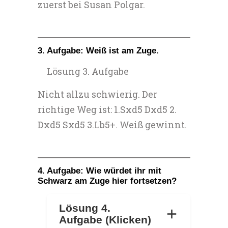
zuerst bei Susan Polgar.
3. Aufgabe: Weiß ist am Zuge.
Lösung 3. Aufgabe
Nicht allzu schwierig. Der
richtige Weg ist: 1.Sxd5 Dxd5 2.
Dxd5 Sxd5 3.Lb5+. Weiß gewinnt.
4. Aufgabe: Wie würdet ihr mit
Schwarz am Zuge hier fortsetzen?
Lösung 4.
Aufgabe (Klicken)