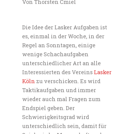
Von Thorsten Cmiel
Die Idee der Lasker Aufgaben ist
es, einmal in der Woche, in der
Regel an Sonntagen, einige
wenige Schachaufgaben
unterschiedlicher Art an alle
Interessierten des Vereins
Lasker
Köln
zu verschicken. Es wird
Taktikaufgaben und immer
wieder auch mal Fragen zum
Endspiel geben. Der
Schwierigkeitsgrad wird
unterschiedlich sein, damit für