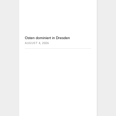
Osten dominiert in Dresden
AUGUST 4, 2026