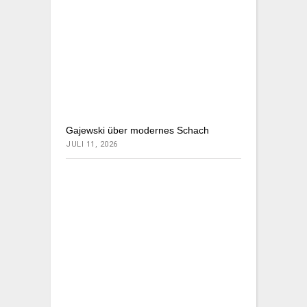
Gajewski über modernes Schach
JULI 11, 2026