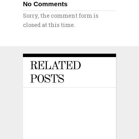
No Comments
Sorry, the comment form is
closed at this time.
RELATED
POSTS