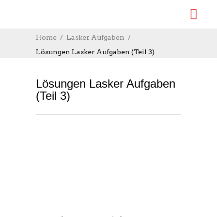
Home
Lasker Aufgaben
Lösungen Lasker Aufgaben (Teil 3)
Lösungen Lasker Aufgaben
(Teil 3)