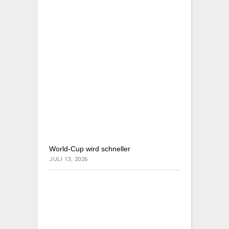
World-Cup wird schneller
JULI 13, 2026