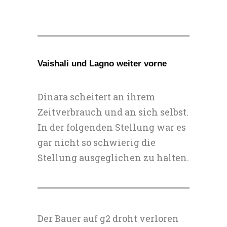
Vaishali und Lagno weiter vorne
Dinara scheitert an ihrem
Zeitverbrauch und an sich selbst.
In der folgenden Stellung war es
gar nicht so schwierig die
Stellung ausgeglichen zu halten.
Der Bauer auf g2 droht verloren