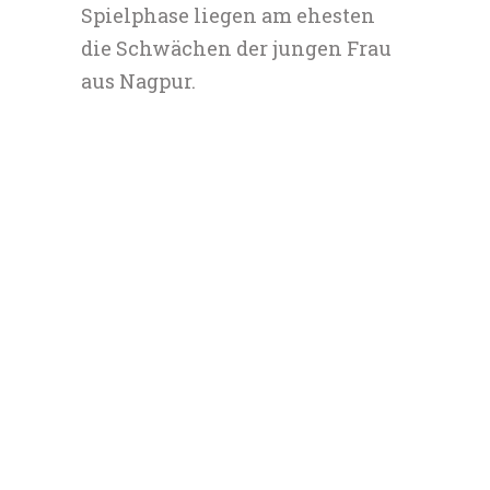
Spielphase liegen am ehesten
die Schwächen der jungen Frau
aus Nagpur.