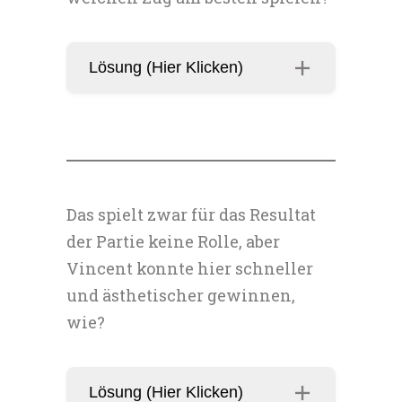
Lösung (Hier Klicken)
Das spielt zwar für das Resultat
der Partie keine Rolle, aber
Vincent konnte hier schneller
und ästhetischer gewinnen,
wie?
Lösung (Hier Klicken)