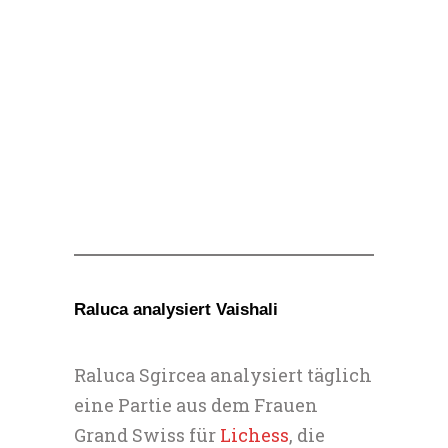
Raluca analysiert Vaishali
Raluca Sgircea analysiert täglich
eine Partie aus dem Frauen
Grand Swiss für
Lichess
, die