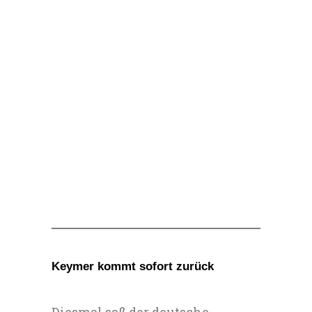
Keymer kommt sofort zurück