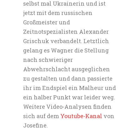
selbst mal Ukrainerin und ist
jetzt mit dem russischen
Großmeister und
Zeitnotspezialisten Alexander
Grischuk verbandelt. Letztlich
gelang es Wagner die Stellung
nach schwieriger
Abwehrschlacht ausgeglichen
zu gestalten und dann passierte
ihr im Endspiel ein Malheur und
ein halber Punkt war leider weg.
Weitere Video-Analysen finden
sich auf dem
Youtube-Kanal
von
Josefine.