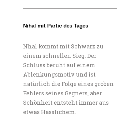
Nihal mit Partie des Tages
Nhal kommt mit Schwarz zu
einem schnellen Sieg. Der
Schluss beruht auf einem
Ablenkungsmotiv und ist
natürlich die Folge eines groben
Fehlers seines Gegners, aber
Schönheit entsteht immer aus
etwas Hässlichem.