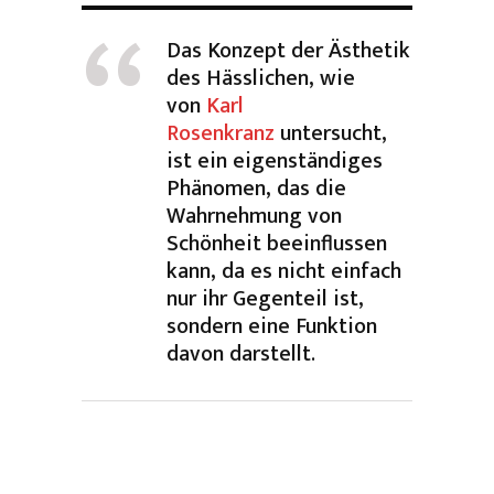
Das Konzept der Ästhetik
des Hässlichen, wie
von
Karl
Rosenkranz
untersucht,
ist ein eigenständiges
Phänomen, das die
Wahrnehmung von
Schönheit beeinflussen
kann, da es nicht einfach
nur ihr Gegenteil ist,
sondern eine Funktion
davon darstellt.