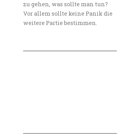
zu gehen, was sollte man tun?
Vor allem sollte keine Panik die
weitere Partie bestimmen.