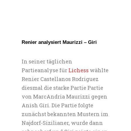
Renier analysiert Maurizzi – Giri
In seiner täglichen
Partieanalyse für
Lichess
wählte
Renier Castellanos Rodriguez
diesmal die starke Partie Partie
von MarcAndria Maurizzi gegen
Anish Giri. Die Partie folgte
zunächst bekannten Mustern im
Najdorf-Sizilianer, wurde dann