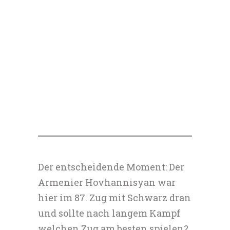
Der entscheidende Moment: Der
Armenier Hovhannisyan war
hier im 87. Zug mit Schwarz dran
und sollte nach langem Kampf
welchen Zug am besten spielen?