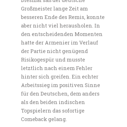
Diesmal saß der deutsche
Großmeister lange Zeit am
besseren Ende des Remis, konnte
aber nicht viel herausholen. In
den entscheidenden Momenten
hatte der Armenier im Verlauf
der Partie nicht genügend
Risikogespür und musste
letztlich nach einem Fehler
hinter sich greifen. Ein echter
Arbeitssieg im positiven Sinne
für den Deutschen, dem anders
als den beiden indischen
Topspielern das sofortige
Comeback gelang.