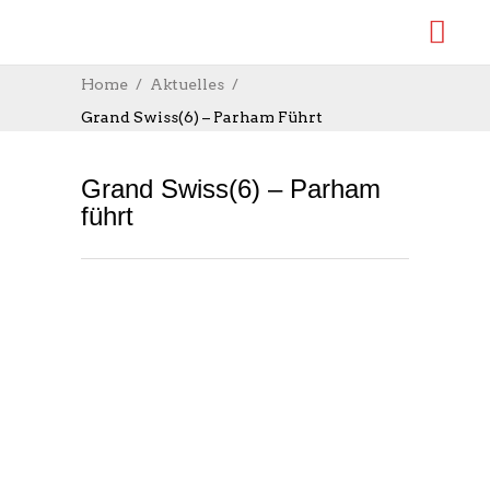
Home
Aktuelles
Grand Swiss(6) – Parham Führt
Grand Swiss(6) – Parham
führt