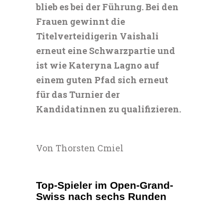
blieb es bei der Führung. Bei den
Frauen gewinnt die
Titelverteidigerin Vaishali
erneut eine Schwarzpartie und
ist wie Kateryna Lagno auf
einem guten Pfad sich erneut
für das Turnier der
Kandidatinnen zu qualifizieren.
Von Thorsten Cmiel
Top-Spieler im Open-Grand-
Swiss nach sechs Runden