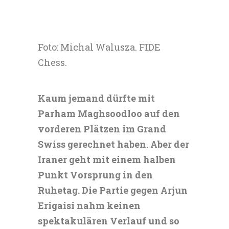
Foto: Michal Walusza. FIDE
Chess.
Kaum jemand dürfte mit
Parham Maghsoodloo auf den
vorderen Plätzen im Grand
Swiss gerechnet haben. Aber der
Iraner geht mit einem halben
Punkt Vorsprung in den
Ruhetag. Die Partie gegen Arjun
Erigaisi nahm keinen
spektakulären Verlauf und so