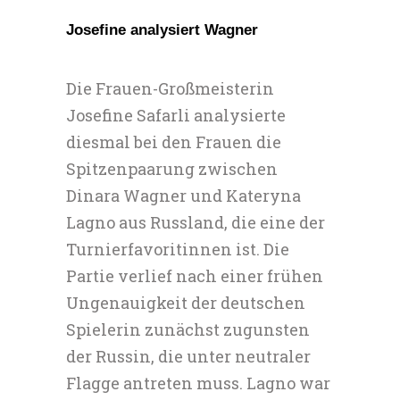
Josefine analysiert Wagner
Die Frauen-Großmeisterin
Josefine Safarli analysierte
diesmal bei den Frauen die
Spitzenpaarung zwischen
Dinara Wagner und Kateryna
Lagno aus Russland, die eine der
Turnierfavoritinnen ist. Die
Partie verlief nach einer frühen
Ungenauigkeit der deutschen
Spielerin zunächst zugunsten
der Russin, die unter neutraler
Flagge antreten muss. Lagno war