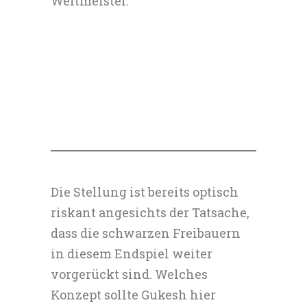
Weltmeister.
Die Stellung ist bereits optisch
riskant angesichts der Tatsache,
dass die schwarzen Freibauern
in diesem Endspiel weiter
vorgerückt sind. Welches
Konzept sollte Gukesh hier