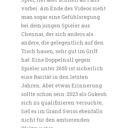
vorbei. Am Ende des Videos sieht
man sogar eine Gefühlsregung
bei dem jungen Spieler aus
Chennai, der sich anders als
andere, die gelegentlich auf den
Tisch hauen, sehr gut im Griff
hat. Eine Doppelnull gegen
Spieler unter 2650 ist sicherlich
eine Rarität in den letzten
Jahren. Aber etwas Erinnerung
sollte schon sein: 2023 als Gukesh
sich zu qualifizieren versuchte,
lief es im Grand Swiss ebenfalls
nicht für den amtierenden