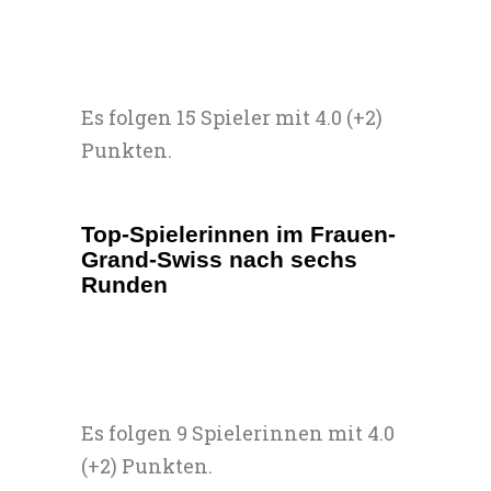
Es folgen 15 Spieler mit 4.0 (+2)
Punkten.
Top-Spielerinnen im Frauen-
Grand-Swiss nach sechs
Runden
Es folgen 9 Spielerinnen mit 4.0
(+2) Punkten.