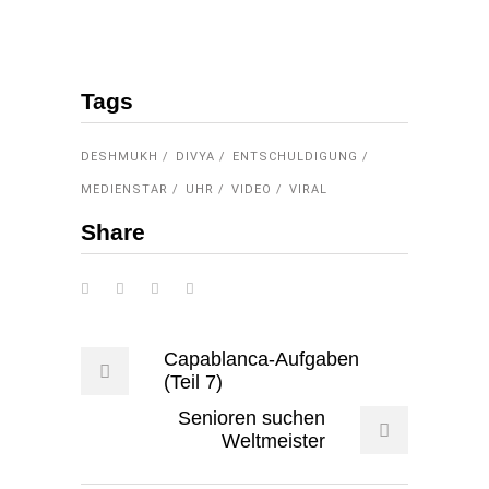
Tags
DESHMUKH
DIVYA
ENTSCHULDIGUNG
MEDIENSTAR
UHR
VIDEO
VIRAL
Share
Capablanca-Aufgaben
(Teil 7)
Senioren suchen
Weltmeister