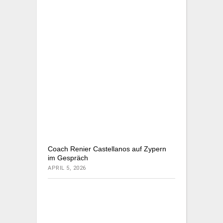
Coach Renier Castellanos auf Zypern
im Gespräch
APRIL 5, 2026