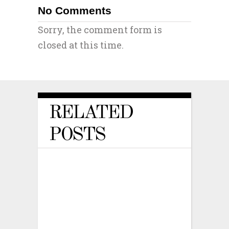
No Comments
Sorry, the comment form is
closed at this time.
RELATED
POSTS