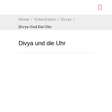
Home
Schachstars
Divya
Divya Und Die Uhr
Divya und die Uhr