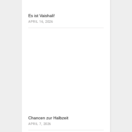
Es ist Vaishali!
APRIL 16, 2026
Chancen zur Halbzeit
APRIL 7, 2026