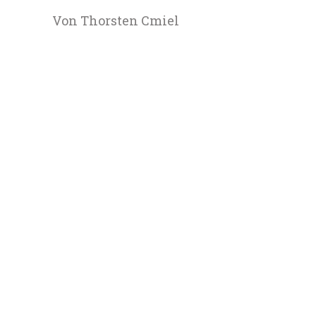
Von Thorsten Cmiel