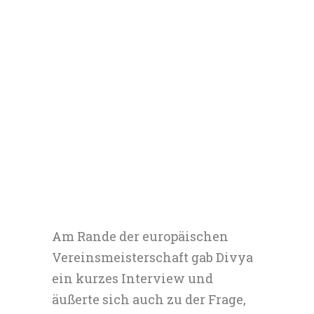
Am Rande der europäischen
Vereinsmeisterschaft gab Divya
ein kurzes Interview und
äußerte sich auch zu der Frage,