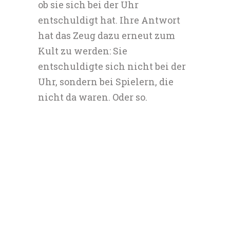
ob sie sich bei der Uhr
entschuldigt hat. Ihre Antwort
hat das Zeug dazu erneut zum
Kult zu werden: Sie
entschuldigte sich nicht bei der
Uhr, sondern bei Spielern, die
nicht da waren. Oder so.