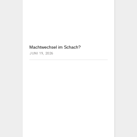
Machtwechsel im Schach?
JUNI 19, 2026