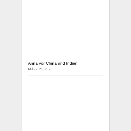
Anna vor China und Indien
MÄRZ 25, 2025