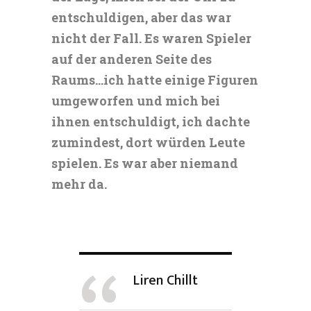
entschuldigen, aber das war
nicht der Fall. Es waren Spieler
auf der anderen Seite des
Raums…ich hatte einige Figuren
umgeworfen und mich bei
ihnen entschuldigt, ich dachte
zumindest, dort würden Leute
spielen. Es war aber niemand
mehr da.
Liren Chillt