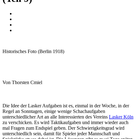
Historisches Foto (Berlin 1918)
Von Thorsten Cmiel
Die Idee der Lasker Aufgaben ist es, einmal in der Woche, in der
Regel an Sonntagen, einige wenige Schachaufgaben
unterschiedlicher Art an alle Interessierten des Vereins
Lasker Köln
zu verschicken. Es wird Taktikaufgaben und immer wieder auch
mal Fragen zum Endspiel geben. Der Schwierigkeitsgrad wird
unterschiedlich sein, damit für Spieler jeder Mannschaft und