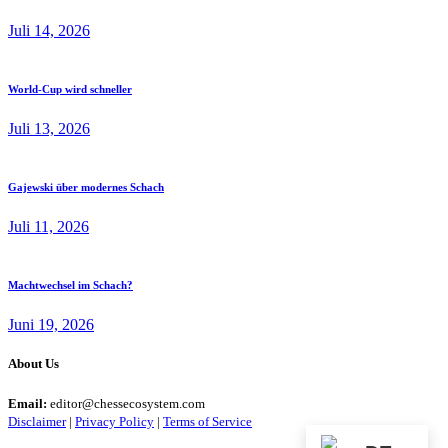
Juli 14, 2026
World-Cup wird schneller
Juli 13, 2026
Gajewski über modernes Schach
Juli 11, 2026
Machtwechsel im Schach?
Juni 19, 2026
About Us
Email:
editor@chessecosystem.com
Disclaimer
|
Privacy Policy
|
Terms of Service