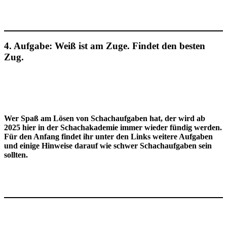
4. Aufgabe: Weiß ist am Zuge. Findet den besten
Zug.
Wer Spaß am Lösen von Schachaufgaben hat, der wird ab
2025 hier in der Schachakademie immer wieder fündig werden.
Für den Anfang findet ihr unter den Links weitere Aufgaben
und einige Hinweise darauf wie schwer Schachaufgaben sein
sollten.