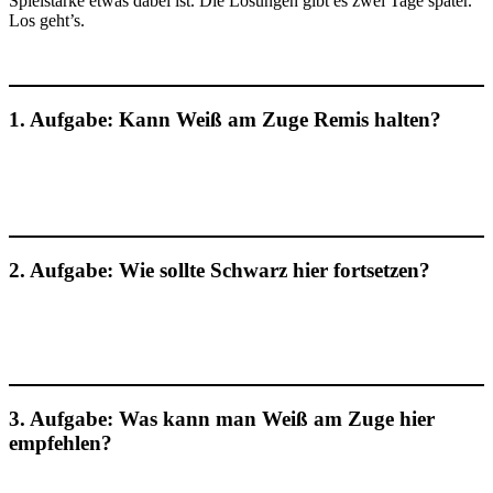
Spielstärke etwas dabei ist. Die Lösungen gibt es zwei Tage später.
Los geht’s.
1. Aufgabe: Kann Weiß am Zuge Remis halten?
2. Aufgabe: Wie sollte Schwarz hier fortsetzen?
3. Aufgabe: Was kann man Weiß am Zuge hier
empfehlen?