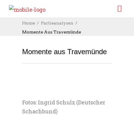
Home
Partieanalysen
Momente Aus Travemünde
Momente aus Travemünde
Fotos: Ingrid Schulz (Deutscher
Schachbund)