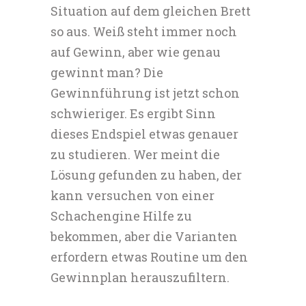
Situation auf dem gleichen Brett
so aus. Weiß steht immer noch
auf Gewinn, aber wie genau
gewinnt man? Die
Gewinnführung ist jetzt schon
schwieriger. Es ergibt Sinn
dieses Endspiel etwas genauer
zu studieren. Wer meint die
Lösung gefunden zu haben, der
kann versuchen von einer
Schachengine Hilfe zu
bekommen, aber die Varianten
erfordern etwas Routine um den
Gewinnplan herauszufiltern.