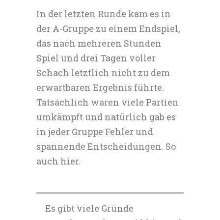
In der letzten Runde kam es in
der A-Gruppe zu einem Endspiel,
das nach mehreren Stunden
Spiel und drei Tagen voller
Schach letztlich nicht zu dem
erwartbaren Ergebnis führte.
Tatsächlich waren viele Partien
umkämpft und natürlich gab es
in jeder Gruppe Fehler und
spannende Entscheidungen. So
auch hier.
Es gibt viele Gründe