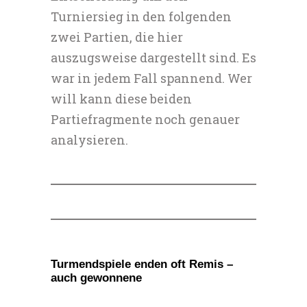
Turniersieg in den folgenden
zwei Partien, die hier
auszugsweise dargestellt sind. Es
war in jedem Fall spannend. Wer
will kann diese beiden
Partiefragmente noch genauer
analysieren.
Turmendspiele enden oft Remis –
auch gewonnene