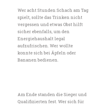
Wer acht Stunden Schach am Tag
spielt, sollte das Trinken nicht
vergessen und etwas Obst hilft
sicher ebenfalls, um den
Energiehaushalt legal
aufzufrischen. Wer wollte
konnte sich bei Äpfeln oder
Bananen bedienen.
Am Ende standen die Sieger und
Qualifizierten fest. Wer sich für