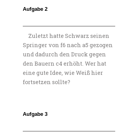
Aufgabe 2
Zuletzt hatte Schwarz seinen
Springer von f6 nach a5 gezogen
und dadurch den Druck gegen
den Bauern c4 erhöht. Wer hat
eine gute Idee, wie Weiß hier
fortsetzen sollte?
Aufgabe 3