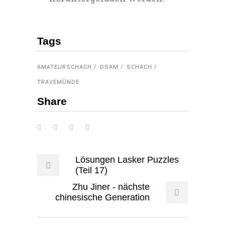
Tags
AMATEURSCHACH
DSAM
SCHACH
TRAVEMÜNDE
Share
Lösungen Lasker Puzzles
(Teil 17)
Zhu Jiner - nächste
chinesische Generation