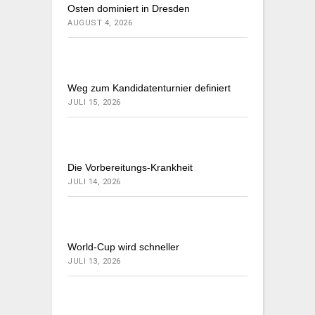
Osten dominiert in Dresden
AUGUST 4, 2026
Weg zum Kandidatenturnier definiert
JULI 15, 2026
Die Vorbereitungs-Krankheit
JULI 14, 2026
World-Cup wird schneller
JULI 13, 2026