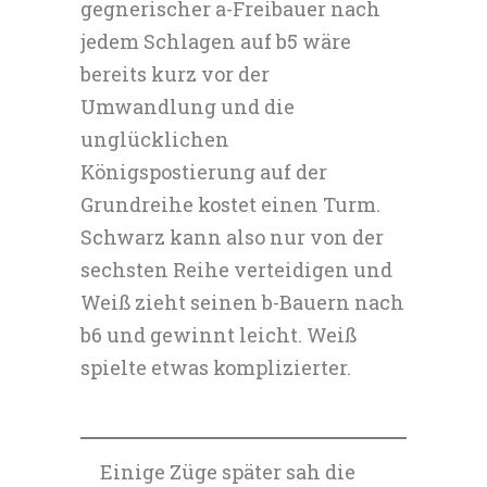
gegnerischer a-Freibauer nach
jedem Schlagen auf b5 wäre
bereits kurz vor der
Umwandlung und die
unglücklichen
Königspostierung auf der
Grundreihe kostet einen Turm.
Schwarz kann also nur von der
sechsten Reihe verteidigen und
Weiß zieht seinen b-Bauern nach
b6 und gewinnt leicht. Weiß
spielte etwas komplizierter.
Einige Züge später sah die