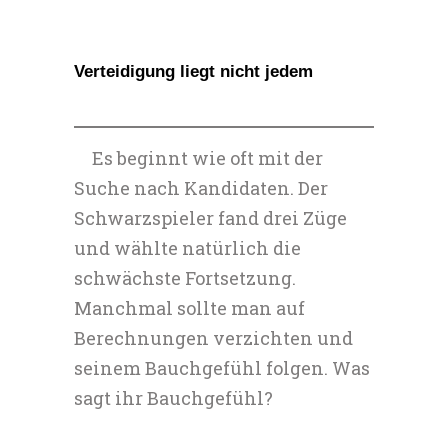
Verteidigung liegt nicht jedem
Es beginnt wie oft mit der
Suche nach Kandidaten. Der
Schwarzspieler fand drei Züge
und wählte natürlich die
schwächste Fortsetzung.
Manchmal sollte man auf
Berechnungen verzichten und
seinem Bauchgefühl folgen. Was
sagt ihr Bauchgefühl?