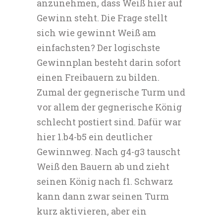
anzunehmen, dass Weiß hier auf
Gewinn steht. Die Frage stellt
sich wie gewinnt Weiß am
einfachsten? Der logischste
Gewinnplan besteht darin sofort
einen Freibauern zu bilden.
Zumal der gegnerische Turm und
vor allem der gegnerische König
schlecht postiert sind. Dafür war
hier 1.b4-b5 ein deutlicher
Gewinnweg. Nach g4-g3 tauscht
Weiß den Bauern ab und zieht
seinen König nach f1. Schwarz
kann dann zwar seinen Turm
kurz aktivieren, aber ein