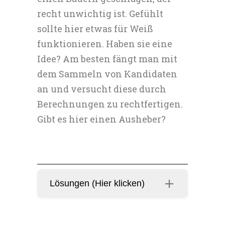
recht unwichtig ist. Gefühlt
sollte hier etwas für Weiß
funktionieren. Haben sie eine
Idee? Am besten fängt man mit
dem Sammeln von Kandidaten
an und versucht diese durch
Berechnungen zu rechtfertigen.
Gibt es hier einen Ausheber?
Lösungen (Hier klicken)