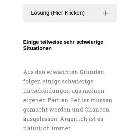
Lösung (Hier Klicken)
Einige teilweise sehr schwierige
Situationen
Aus den erwähnten Gründen
folgen einige schwierige
Entscheidungen aus meinen
eigenen Partien. Fehler müssen
gemacht werden und Chancen
ausgelassen. Ärgerlich ist es
natürlich immer.