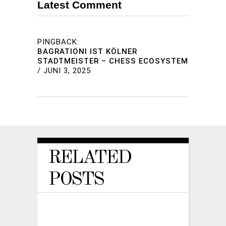
Latest Comment
PINGBACK:
BAGRATIONI IST KÖLNER
STADTMEISTER – CHESS ECOSYSTEM
/
JUNI 3, 2025
RELATED
POSTS