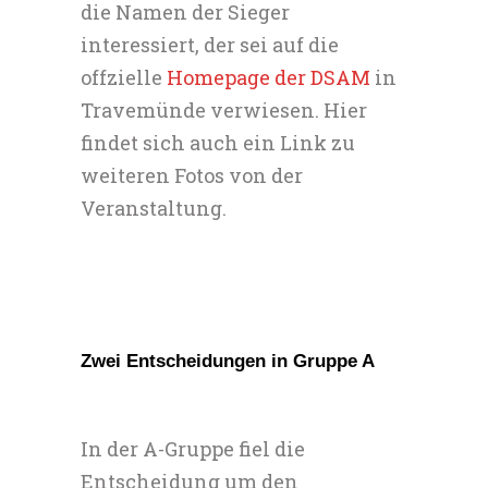
die Namen der Sieger
interessiert, der sei auf die
offzielle
Homepage der DSAM
in
Travemünde verwiesen. Hier
findet sich auch ein Link zu
weiteren Fotos von der
Veranstaltung.
Zwei Entscheidungen in Gruppe A
In der A-Gruppe fiel die
Entscheidung um den