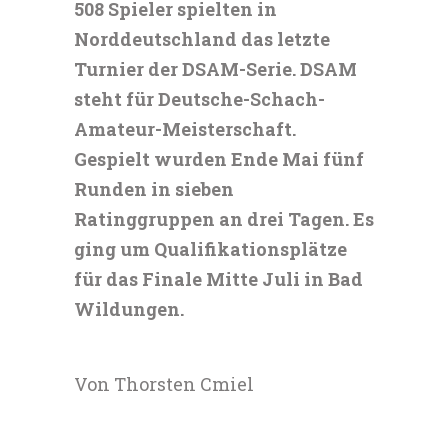
508 Spieler spielten in
Norddeutschland das letzte
Turnier der DSAM-Serie. DSAM
steht für Deutsche-Schach-
Amateur-Meisterschaft.
Gespielt wurden Ende Mai fünf
Runden in sieben
Ratinggruppen an drei Tagen. Es
ging um Qualifikationsplätze
für das Finale Mitte Juli in Bad
Wildungen.
Von Thorsten Cmiel