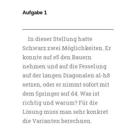
Aufgabe 1
In dieser Stellung hatte
Schwarz zwei Möglichkeiten. Er
konnte auf e5 den Bauern
nehmen und auf die Fesselung
auf der langen Diagonalen a1-h8
setzen, oder er nimmt sofort mit
dem Springer auf d4. Was ist
richtig und warum? Für die
Lösung muss man sehr konkret
die Varianten berechnen.