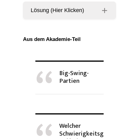
Lösung (Hier Klicken)
Aus dem Akademie-Teil
Big-Swing-
Partien
Welcher
Schwierigkeitsg