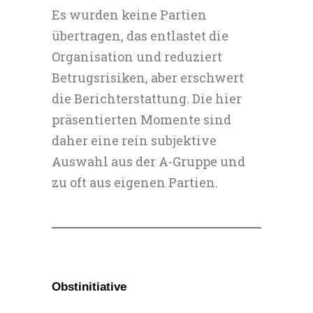
Es wurden keine Partien
übertragen, das entlastet die
Organisation und reduziert
Betrugsrisiken, aber erschwert
die Berichterstattung. Die hier
präsentierten Momente sind
daher eine rein subjektive
Auswahl aus der A-Gruppe und
zu oft aus eigenen Partien.
Obstinitiative