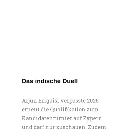
Das indische Duell
Arjun Erigaisi verpasste 2025
erneut die Qualifikation zum
Kandidatenturnier auf Zypern
und darf nur zuschauen. Zudem