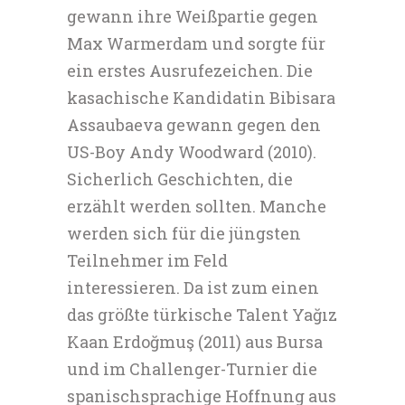
gewann ihre Weißpartie gegen
Max Warmerdam und sorgte für
ein erstes Ausrufezeichen. Die
kasachische Kandidatin Bibisara
Assaubaeva gewann gegen den
US-Boy Andy Woodward (2010).
Sicherlich Geschichten, die
erzählt werden sollten. Manche
werden sich für die jüngsten
Teilnehmer im Feld
interessieren. Da ist zum einen
das größte türkische Talent Yağız
Kaan Erdoğmuş (2011) aus Bursa
und im Challenger-Turnier die
spanischsprachige Hoffnung aus