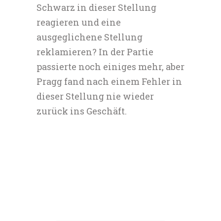
Schwarz in dieser Stellung
reagieren und eine
ausgeglichene Stellung
reklamieren? In der Partie
passierte noch einiges mehr, aber
Pragg fand nach einem Fehler in
dieser Stellung nie wieder
zurück ins Geschäft.