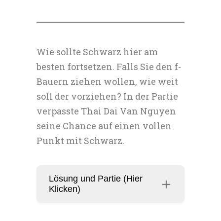
Wie sollte Schwarz hier am
besten fortsetzen. Falls Sie den f-
Bauern ziehen wollen, wie weit
soll der vorziehen? In der Partie
verpasste Thai Dai Van Nguyen
seine Chance auf einen vollen
Punkt mit Schwarz.
Lösung und Partie (Hier
Klicken)