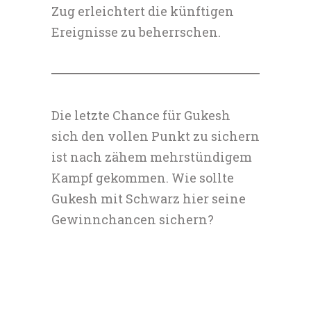
Zug erleichtert die künftigen
Ereignisse zu beherrschen.
Die letzte Chance für Gukesh
sich den vollen Punkt zu sichern
ist nach zähem mehrstündigem
Kampf gekommen. Wie sollte
Gukesh mit Schwarz hier seine
Gewinnchancen sichern?