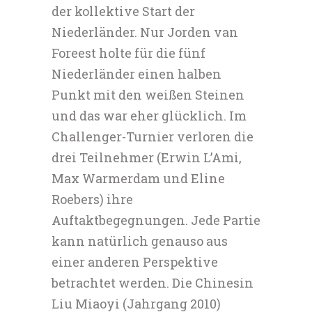
der kollektive Start der
Niederländer. Nur Jorden van
Foreest holte für die fünf
Niederländer einen halben
Punkt mit den weißen Steinen
und das war eher glücklich. Im
Challenger-Turnier verloren die
drei Teilnehmer (Erwin L’Ami,
Max Warmerdam und Eline
Roebers) ihre
Auftaktbegegnungen. Jede Partie
kann natürlich genauso aus
einer anderen Perspektive
betrachtet werden. Die Chinesin
Liu Miaoyi (Jahrgang 2010)