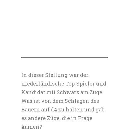
In dieser Stellung war der
niederländische Top-Spieler und
Kandidat mit Schwarz am Zuge.
Was ist von dem Schlagen des
Bauern auf d4 zu halten und gab
es andere Züge, die in Frage
kamen?