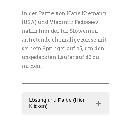
In der Partie von Hans Niemann
(USA) und Vladimir Fedoseev
nahm hier der für Slowenien
antretende ehemalige Russe mit
seinem Springer auf c5, um den
ungedeckten Läufer auf d3 zu
nutzen.
Lösung und Partie (Hier
Klicken)