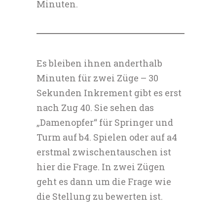
Minuten.
Es bleiben ihnen anderthalb
Minuten für zwei Züge – 30
Sekunden Inkrement gibt es erst
nach Zug 40. Sie sehen das
„Damenopfer“ für Springer und
Turm auf b4. Spielen oder auf a4
erstmal zwischentauschen ist
hier die Frage. In zwei Zügen
geht es dann um die Frage wie
die Stellung zu bewerten ist.