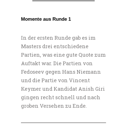
Momente aus Runde 1
In der ersten Runde gab es im
Masters drei entschiedene
Partien, was eine gute Quote zum
Auftakt war. Die Partien von
Fedoseev gegen Hans Niemann
und die Partie von Vincent
Keymer und Kandidat Anish Giri
gingen recht schnell und nach
groben Versehen zu Ende.