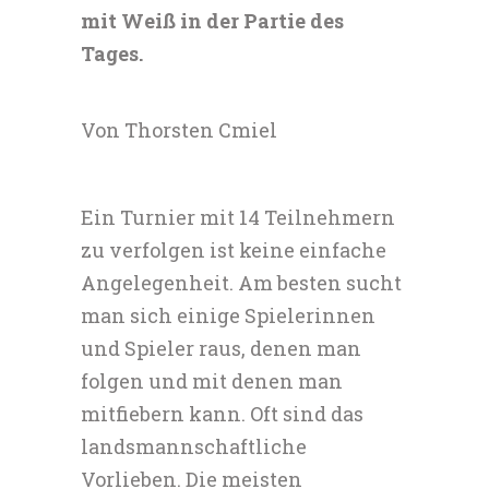
mit Weiß in der Partie des
Tages.
Von Thorsten Cmiel
Ein Turnier mit 14 Teilnehmern
zu verfolgen ist keine einfache
Angelegenheit. Am besten sucht
man sich einige Spielerinnen
und Spieler raus, denen man
folgen und mit denen man
mitfiebern kann. Oft sind das
landsmannschaftliche
Vorlieben. Die meisten