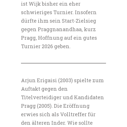
ist Wijk bisher ein eher
schwieriges Turnier. Insofern
dürfte ihm sein Start-Zielsieg
gegen Praggnanandhaa, kurz
Pragg, Hoffnung auf ein gutes
Turnier 2026 geben.
Arjun Erigaisi (2003) spielte zum
Auftakt gegen den
Titelverteidiger und Kandidaten
Pragg (2005). Die Eröffnung
erwies sich als Volltreffer für
den älteren Inder. Wie sollte