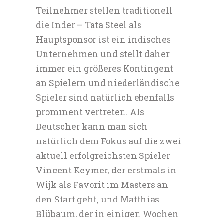
Teilnehmer stellen traditionell
die Inder – Tata Steel als
Hauptsponsor ist ein indisches
Unternehmen und stellt daher
immer ein größeres Kontingent
an Spielern und niederländische
Spieler sind natürlich ebenfalls
prominent vertreten. Als
Deutscher kann man sich
natürlich dem Fokus auf die zwei
aktuell erfolgreichsten Spieler
Vincent Keymer, der erstmals in
Wijk als Favorit im Masters an
den Start geht, und Matthias
Blübaum, der in einigen Wochen