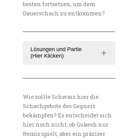
besten fortsetzen, um dem
Dauerschach zu entkommen?
Lösungen und Partie
(Hier Klicken)
Wie sollte Schwarz hier die
Schachgebote des Gegners
bekämpfen? Es entscheidet sich
hier noch nicht, ob Gukesh nur
Remis spielt, aber ein präziser