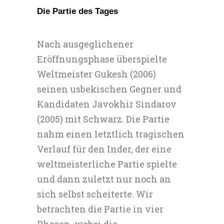
Die Partie des Tages
Nach ausgeglichener
Eröffnungsphase überspielte
Weltmeister Gukesh (2006)
seinen usbekischen Gegner und
Kandidaten Javokhir Sindarov
(2005) mit Schwarz. Die Partie
nahm einen letztlich tragischen
Verlauf für den Inder, der eine
weltmeisterliche Partie spielte
und dann zuletzt nur noch an
sich selbst scheiterte. Wir
betrachten die Partie in vier