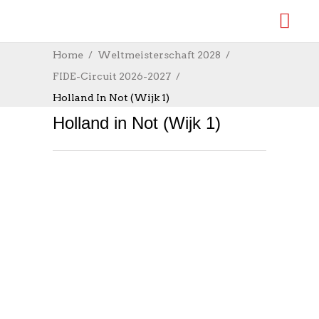
Home
Weltmeisterschaft 2028
FIDE-Circuit 2026-2027
Holland In Not (Wijk 1)
Holland in Not (Wijk 1)