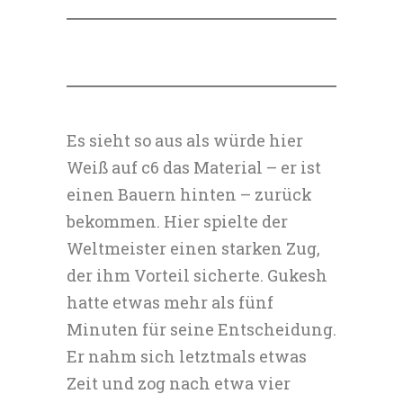
Es sieht so aus als würde hier
Weiß auf c6 das Material – er ist
einen Bauern hinten – zurück
bekommen. Hier spielte der
Weltmeister einen starken Zug,
der ihm Vorteil sicherte. Gukesh
hatte etwas mehr als fünf
Minuten für seine Entscheidung.
Er nahm sich letztmals etwas
Zeit und zog nach etwa vier