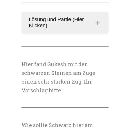
Lösung und Partie (Hier
Klicken)
Hier fand Gukesh mit den
schwarzen Steinen am Zuge
einen sehr starken Zug. Ihr
Vorschlag bitte.
Wie sollte Schwarz hier am