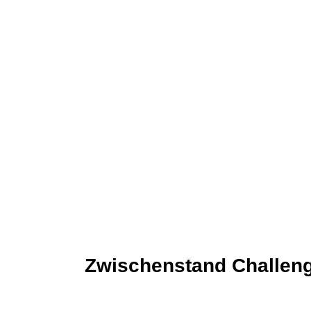
Zwischenstand Challen