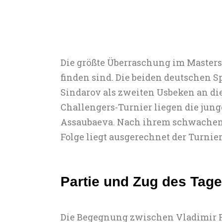
Die größte Überraschung im Masters
finden sind. Die beiden deutschen Sp
Sindarov als zweiten Usbeken an di
Challengers-Turnier liegen die jung
Assaubaeva. Nach ihrem schwachen S
Folge liegt ausgerechnet der Turnier
Partie und Zug des Tag
Die Begegnung zwischen Vladimir Fe