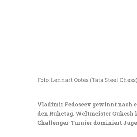
Foto: Lennart Ootes (Tata Steel Chess
Vladimir Fedoseev gewinnt nach ein
den Ruhetag. Weltmeister Gukesh k
Challenger-Turnier dominiert Juge