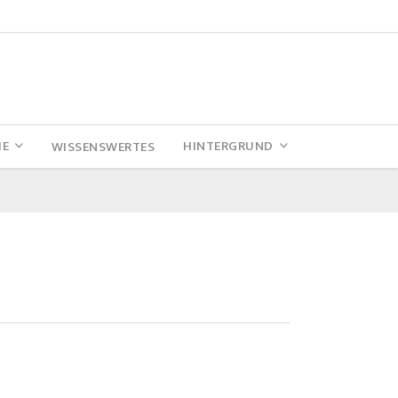
IE
HINTERGRUND
WISSENSWERTES