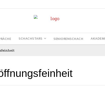
SCHACHSTARS
AKADEM
PRÄCHE
SENIORENSCHACH
sfeinheit
öffnungsfeinheit