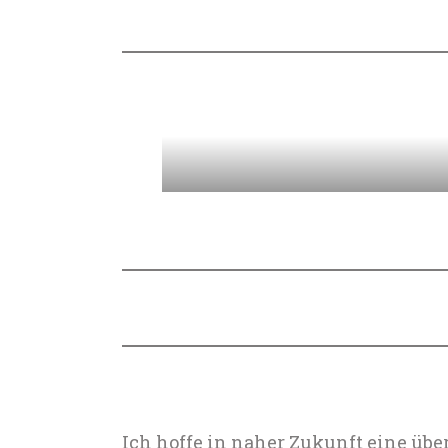
Ich hoffe in naher Zukunft eine üb