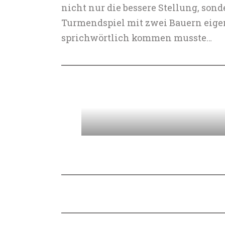
nicht nur die bessere Stellung, sond
Turmendspiel mit zwei Bauern eigent
sprichwörtlich kommen musste…