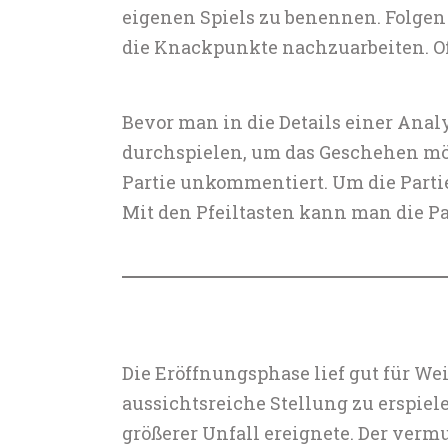
eigenen Spiels zu benennen. Folge
die Knackpunkte nachzuarbeiten. Of
Bevor man in die Details einer Anal
durchspielen, um das Geschehen mögl
Partie unkommentiert. Um die Partie
Mit den Pfeiltasten kann man die Pa
Die Eröffnungsphase lief gut für We
aussichtsreiche Stellung zu erspiele
größerer Unfall ereignete. Der verm