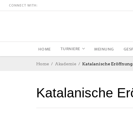
CONNECT WITH:
TURNIERE
HOME
MEINUNG
GES
Home
Akademie
Katalanische Eröffnung
Katalanische Er