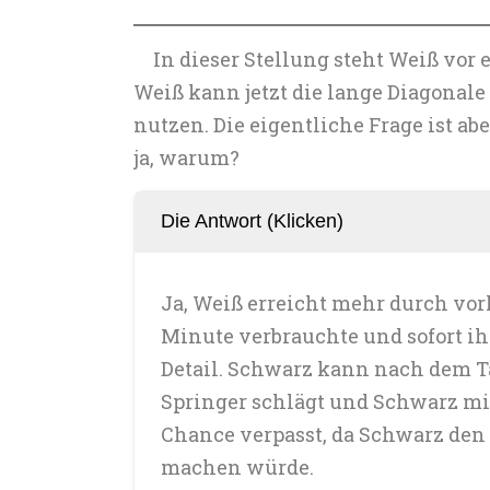
In dieser Stellung steht Weiß vor
Weiß kann jetzt die lange Diagonale
nutzen. Die eigentliche Frage ist ab
ja, warum?
Die Antwort (Klicken)
Ja, Weiß erreicht mehr durch vorh
Minute verbrauchte und sofort ih
Detail. Schwarz kann nach dem Ta
Springer schlägt und Schwarz mit 
Chance verpasst, da Schwarz den
machen würde.